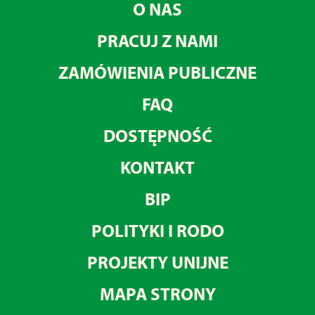
O NAS
PRACUJ Z NAMI
ZAMÓWIENIA PUBLICZNE
FAQ
DOSTĘPNOŚĆ
KONTAKT
BIP
POLITYKI I RODO
PROJEKTY UNIJNE
MAPA STRONY