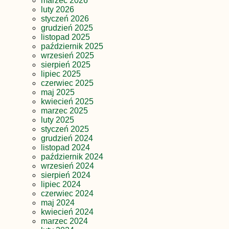
marzec 2026
luty 2026
styczeń 2026
grudzień 2025
listopad 2025
październik 2025
wrzesień 2025
sierpień 2025
lipiec 2025
czerwiec 2025
maj 2025
kwiecień 2025
marzec 2025
luty 2025
styczeń 2025
grudzień 2024
listopad 2024
październik 2024
wrzesień 2024
sierpień 2024
lipiec 2024
czerwiec 2024
maj 2024
kwiecień 2024
marzec 2024