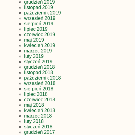
grudzień 2019
listopad 2019
październik 2019
wrzesień 2019
sierpień 2019
lipiec 2019
czerwiec 2019
maj 2019
kwiecień 2019
marzec 2019
luty 2019
styczeń 2019
grudzień 2018
listopad 2018
październik 2018
wrzesień 2018
sierpień 2018
lipiec 2018
czerwiec 2018
maj 2018
kwiecień 2018
marzec 2018
luty 2018
styczeń 2018
grudzień 2017