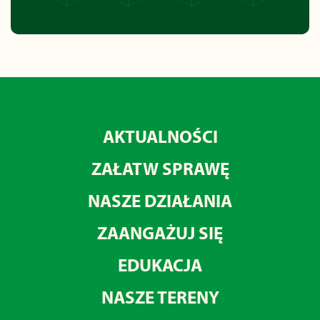
AKTUALNOŚCI
ZAŁATW SPRAWĘ
NASZE DZIAŁANIA
ZAANGAŻUJ SIĘ
EDUKACJA
NASZE TERENY