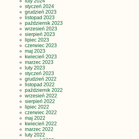
luty 2024
styczeń 2024
grudzień 2023
listopad 2023
październik 2023
wrzesień 2023
sierpień 2023
lipiec 2023
czerwiec 2023
maj 2023
kwiecień 2023
marzec 2023
luty 2023
styczeń 2023
grudzień 2022
listopad 2022
październik 2022
wrzesień 2022
sierpień 2022
lipiec 2022
czerwiec 2022
maj 2022
kwiecień 2022
marzec 2022
luty 2022