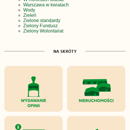
Warszawa w kwiatach
Wody
Zieleń
Zielone standardy
Zielony Fundusz
Zielony Wolontariat
NA SKRÓTY