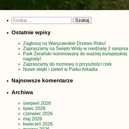
Szukaj:
Ostatnie wpisy
Zagłosuj na Warszawskie Drzewo Roku!
Zapraszamy na Święto Wisły w niedzielę 2 sierpnia
Park Żerański nominowany do ważnej europejskiej
nagrody!
Zapraszamy do rozmowy o przyszłości rzek
Nowe alejki i zieleń w Parku Arkadia
Najnowsze komentarze
Archiwa
sierpień 2026
lipiec 2026
czerwiec 2026
maj 2026
kwiecień 2026