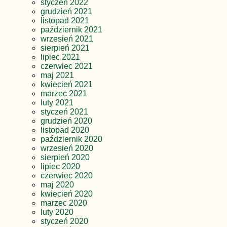
styczeń 2022
grudzień 2021
listopad 2021
październik 2021
wrzesień 2021
sierpień 2021
lipiec 2021
czerwiec 2021
maj 2021
kwiecień 2021
marzec 2021
luty 2021
styczeń 2021
grudzień 2020
listopad 2020
październik 2020
wrzesień 2020
sierpień 2020
lipiec 2020
czerwiec 2020
maj 2020
kwiecień 2020
marzec 2020
luty 2020
styczeń 2020