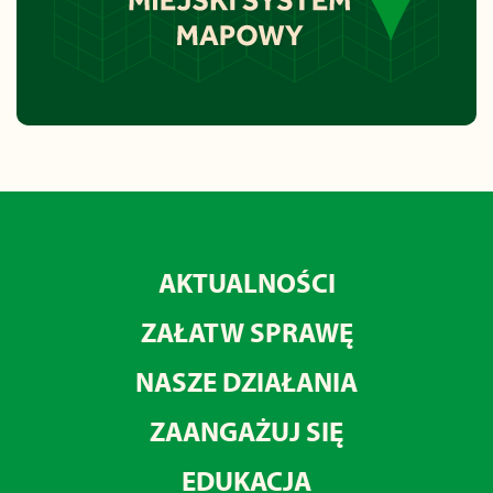
AKTUALNOŚCI
ZAŁATW SPRAWĘ
NASZE DZIAŁANIA
ZAANGAŻUJ SIĘ
EDUKACJA