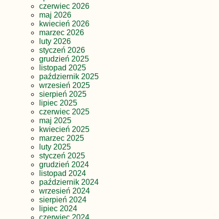
czerwiec 2026
maj 2026
kwiecień 2026
marzec 2026
luty 2026
styczeń 2026
grudzień 2025
listopad 2025
październik 2025
wrzesień 2025
sierpień 2025
lipiec 2025
czerwiec 2025
maj 2025
kwiecień 2025
marzec 2025
luty 2025
styczeń 2025
grudzień 2024
listopad 2024
październik 2024
wrzesień 2024
sierpień 2024
lipiec 2024
czerwiec 2024