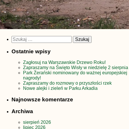
Szukaj:
Ostatnie wpisy
Zagłosuj na Warszawskie Drzewo Roku!
Zapraszamy na Święto Wisły w niedzielę 2 sierpnia
Park Żerański nominowany do ważnej europejskiej
nagrody!
Zapraszamy do rozmowy o przyszłości rzek
Nowe alejki i zieleń w Parku Arkadia
Najnowsze komentarze
Archiwa
sierpień 2026
lipiec 2026