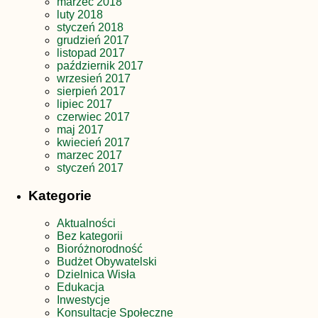
marzec 2018
luty 2018
styczeń 2018
grudzień 2017
listopad 2017
październik 2017
wrzesień 2017
sierpień 2017
lipiec 2017
czerwiec 2017
maj 2017
kwiecień 2017
marzec 2017
styczeń 2017
Kategorie
Aktualności
Bez kategorii
Bioróżnorodność
Budżet Obywatelski
Dzielnica Wisła
Edukacja
Inwestycje
Konsultacje Społeczne