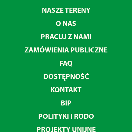
NASZE TERENY
O NAS
PRACUJ Z NAMI
ZAMÓWIENIA PUBLICZNE
FAQ
DOSTĘPNOŚĆ
KONTAKT
BIP
POLITYKI I RODO
PROJEKTY UNIJNE