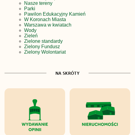
Nasze tereny
Parki
Pawilon Edukacyjny Kamień
W Koronach Miasta
Warszawa w kwiatach
Wody
Zieleń
Zielone standardy
Zielony Fundusz
Zielony Wolontariat
NA SKRÓTY