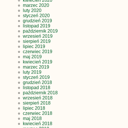
kwiecień 2020
marzec 2020
luty 2020
styczeń 2020
grudzień 2019
listopad 2019
październik 2019
wrzesień 2019
sierpień 2019
lipiec 2019
czerwiec 2019
maj 2019
kwiecień 2019
marzec 2019
luty 2019
styczeń 2019
grudzień 2018
listopad 2018
październik 2018
wrzesień 2018
sierpień 2018
lipiec 2018
czerwiec 2018
maj 2018
kwiecień 2018