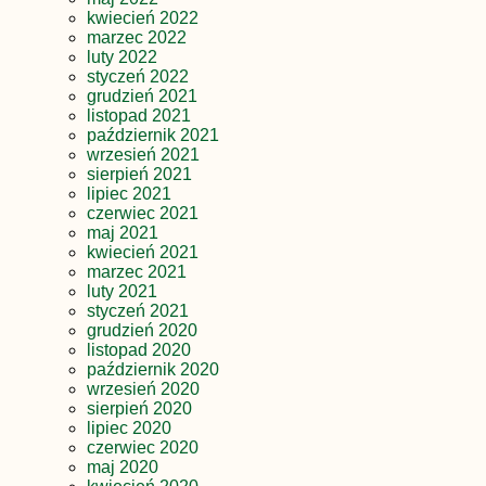
kwiecień 2022
marzec 2022
luty 2022
styczeń 2022
grudzień 2021
listopad 2021
październik 2021
wrzesień 2021
sierpień 2021
lipiec 2021
czerwiec 2021
maj 2021
kwiecień 2021
marzec 2021
luty 2021
styczeń 2021
grudzień 2020
listopad 2020
październik 2020
wrzesień 2020
sierpień 2020
lipiec 2020
czerwiec 2020
maj 2020