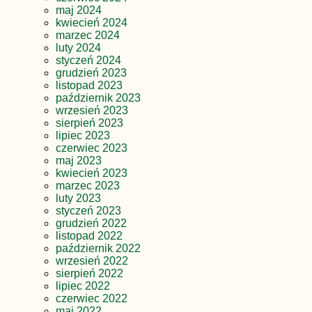
maj 2024
kwiecień 2024
marzec 2024
luty 2024
styczeń 2024
grudzień 2023
listopad 2023
październik 2023
wrzesień 2023
sierpień 2023
lipiec 2023
czerwiec 2023
maj 2023
kwiecień 2023
marzec 2023
luty 2023
styczeń 2023
grudzień 2022
listopad 2022
październik 2022
wrzesień 2022
sierpień 2022
lipiec 2022
czerwiec 2022
maj 2022