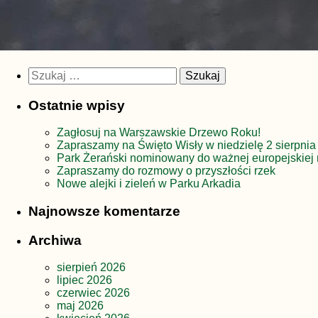
Szukaj:
Ostatnie wpisy
Zagłosuj na Warszawskie Drzewo Roku!
Zapraszamy na Święto Wisły w niedzielę 2 sierpnia
Park Żerański nominowany do ważnej europejskiej 
Zapraszamy do rozmowy o przyszłości rzek
Nowe alejki i zieleń w Parku Arkadia
Najnowsze komentarze
Archiwa
sierpień 2026
lipiec 2026
czerwiec 2026
maj 2026