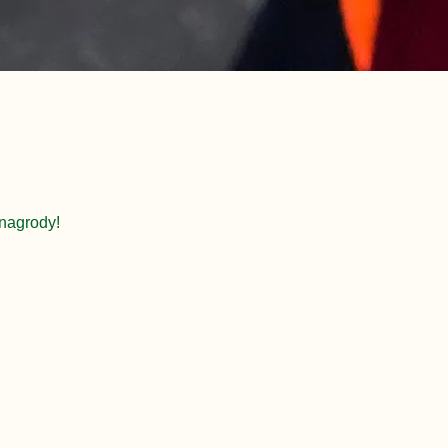
nagrody!