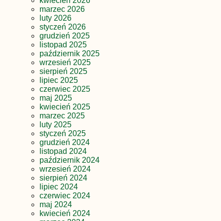
kwiecień 2026
marzec 2026
luty 2026
styczeń 2026
grudzień 2025
listopad 2025
październik 2025
wrzesień 2025
sierpień 2025
lipiec 2025
czerwiec 2025
maj 2025
kwiecień 2025
marzec 2025
luty 2025
styczeń 2025
grudzień 2024
listopad 2024
październik 2024
wrzesień 2024
sierpień 2024
lipiec 2024
czerwiec 2024
maj 2024
kwiecień 2024