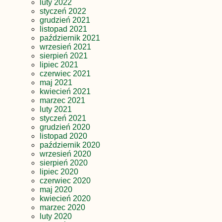
luty 2022
styczeń 2022
grudzień 2021
listopad 2021
październik 2021
wrzesień 2021
sierpień 2021
lipiec 2021
czerwiec 2021
maj 2021
kwiecień 2021
marzec 2021
luty 2021
styczeń 2021
grudzień 2020
listopad 2020
październik 2020
wrzesień 2020
sierpień 2020
lipiec 2020
czerwiec 2020
maj 2020
kwiecień 2020
marzec 2020
luty 2020