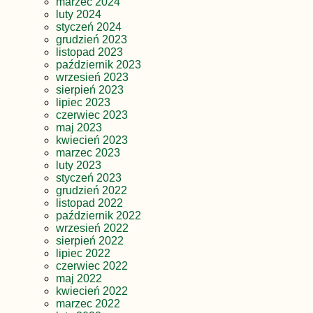
marzec 2024
luty 2024
styczeń 2024
grudzień 2023
listopad 2023
październik 2023
wrzesień 2023
sierpień 2023
lipiec 2023
czerwiec 2023
maj 2023
kwiecień 2023
marzec 2023
luty 2023
styczeń 2023
grudzień 2022
listopad 2022
październik 2022
wrzesień 2022
sierpień 2022
lipiec 2022
czerwiec 2022
maj 2022
kwiecień 2022
marzec 2022