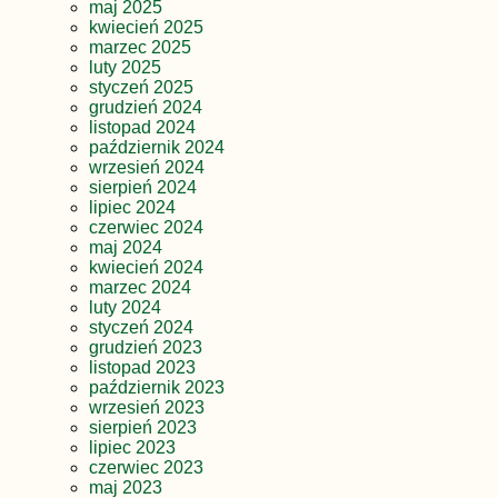
maj 2025
kwiecień 2025
marzec 2025
luty 2025
styczeń 2025
grudzień 2024
listopad 2024
październik 2024
wrzesień 2024
sierpień 2024
lipiec 2024
czerwiec 2024
maj 2024
kwiecień 2024
marzec 2024
luty 2024
styczeń 2024
grudzień 2023
listopad 2023
październik 2023
wrzesień 2023
sierpień 2023
lipiec 2023
czerwiec 2023
maj 2023