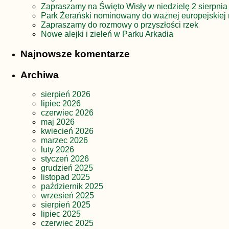
Zapraszamy na Święto Wisły w niedzielę 2 sierpnia
Park Żerański nominowany do ważnej europejskiej 
Zapraszamy do rozmowy o przyszłości rzek
Nowe alejki i zieleń w Parku Arkadia
Najnowsze komentarze
Archiwa
sierpień 2026
lipiec 2026
czerwiec 2026
maj 2026
kwiecień 2026
marzec 2026
luty 2026
styczeń 2026
grudzień 2025
listopad 2025
październik 2025
wrzesień 2025
sierpień 2025
lipiec 2025
czerwiec 2025