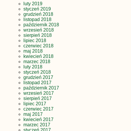
luty 2019
styczeń 2019
grudzień 2018
listopad 2018
październik 2018
wrzesień 2018
sierpień 2018
lipiec 2018
czerwiec 2018
maj 2018
kwiecień 2018
marzec 2018
luty 2018
styczeń 2018
grudzień 2017
listopad 2017
październik 2017
wrzesień 2017
sierpień 2017
lipiec 2017
czerwiec 2017
maj 2017
kwiecień 2017
marzec 2017
styczeń 2017