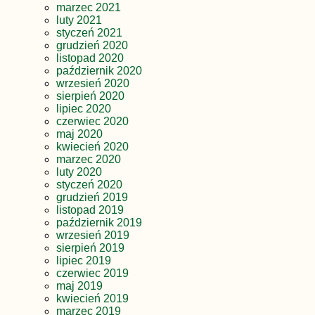
marzec 2021
luty 2021
styczeń 2021
grudzień 2020
listopad 2020
październik 2020
wrzesień 2020
sierpień 2020
lipiec 2020
czerwiec 2020
maj 2020
kwiecień 2020
marzec 2020
luty 2020
styczeń 2020
grudzień 2019
listopad 2019
październik 2019
wrzesień 2019
sierpień 2019
lipiec 2019
czerwiec 2019
maj 2019
kwiecień 2019
marzec 2019