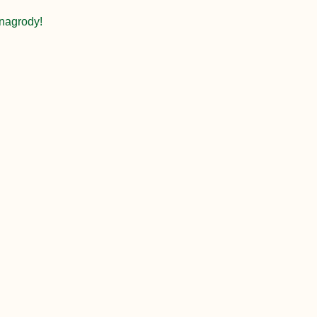
nagrody!