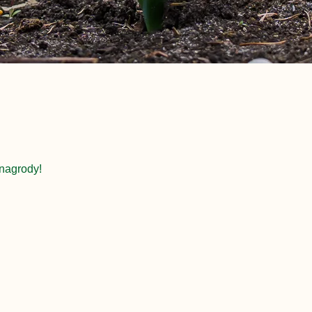
nagrody!