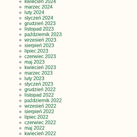
kwiecień 2024
marzec 2024
luty 2024
styczeń 2024
grudzień 2023
listopad 2023
październik 2023
wrzesień 2023
sierpień 2023
lipiec 2023
czerwiec 2023
maj 2023
kwiecień 2023
marzec 2023
luty 2023
styczeń 2023
grudzień 2022
listopad 2022
październik 2022
wrzesień 2022
sierpień 2022
lipiec 2022
czerwiec 2022
maj 2022
kwiecień 2022