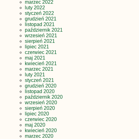
marzec 2022
luty 2022
styczeń 2022
grudzień 2021
listopad 2021
październik 2021
wrzesień 2021
sierpień 2021
lipiec 2021
czerwiec 2021
maj 2021
kwiecień 2021
marzec 2021
luty 2021
styczeń 2021
grudzień 2020
listopad 2020
październik 2020
wrzesień 2020
sierpień 2020
lipiec 2020
czerwiec 2020
maj 2020
kwiecień 2020
marzec 2020