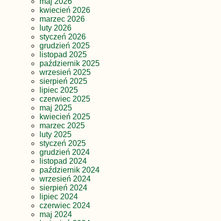
maj 2026
kwiecień 2026
marzec 2026
luty 2026
styczeń 2026
grudzień 2025
listopad 2025
październik 2025
wrzesień 2025
sierpień 2025
lipiec 2025
czerwiec 2025
maj 2025
kwiecień 2025
marzec 2025
luty 2025
styczeń 2025
grudzień 2024
listopad 2024
październik 2024
wrzesień 2024
sierpień 2024
lipiec 2024
czerwiec 2024
maj 2024