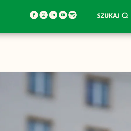
SZUKAJ