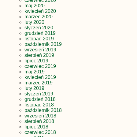
czerwiec 2020
maj 2020
kwiecień 2020
marzec 2020
luty 2020
styczeń 2020
grudzień 2019
listopad 2019
październik 2019
wrzesień 2019
sierpień 2019
lipiec 2019
czerwiec 2019
maj 2019
kwiecień 2019
marzec 2019
luty 2019
styczeń 2019
grudzień 2018
listopad 2018
październik 2018
wrzesień 2018
sierpień 2018
lipiec 2018
czerwiec 2018