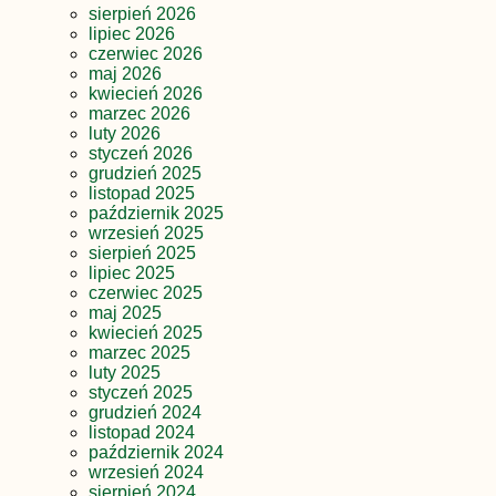
sierpień 2026
lipiec 2026
czerwiec 2026
maj 2026
kwiecień 2026
marzec 2026
luty 2026
styczeń 2026
grudzień 2025
listopad 2025
październik 2025
wrzesień 2025
sierpień 2025
lipiec 2025
czerwiec 2025
maj 2025
kwiecień 2025
marzec 2025
luty 2025
styczeń 2025
grudzień 2024
listopad 2024
październik 2024
wrzesień 2024
sierpień 2024