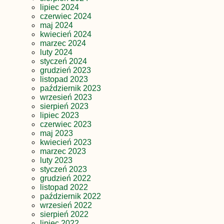
lipiec 2024
czerwiec 2024
maj 2024
kwiecień 2024
marzec 2024
luty 2024
styczeń 2024
grudzień 2023
listopad 2023
październik 2023
wrzesień 2023
sierpień 2023
lipiec 2023
czerwiec 2023
maj 2023
kwiecień 2023
marzec 2023
luty 2023
styczeń 2023
grudzień 2022
listopad 2022
październik 2022
wrzesień 2022
sierpień 2022
lipiec 2022