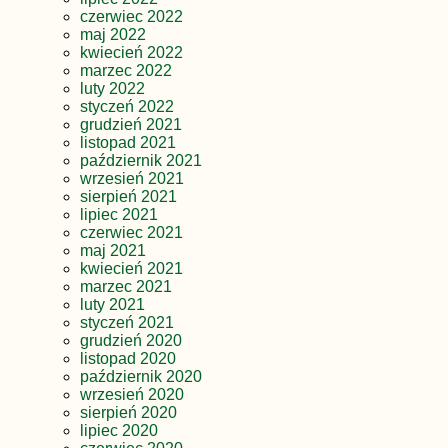
czerwiec 2022
maj 2022
kwiecień 2022
marzec 2022
luty 2022
styczeń 2022
grudzień 2021
listopad 2021
październik 2021
wrzesień 2021
sierpień 2021
lipiec 2021
czerwiec 2021
maj 2021
kwiecień 2021
marzec 2021
luty 2021
styczeń 2021
grudzień 2020
listopad 2020
październik 2020
wrzesień 2020
sierpień 2020
lipiec 2020