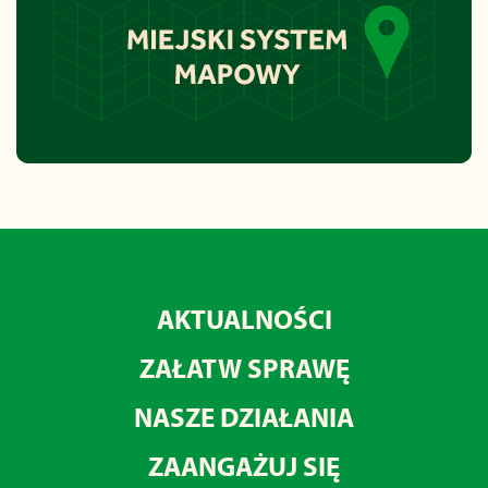
AKTUALNOŚCI
ZAŁATW SPRAWĘ
NASZE DZIAŁANIA
ZAANGAŻUJ SIĘ