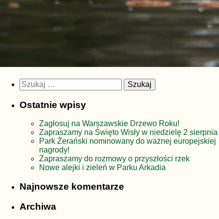
Szukaj:
Ostatnie wpisy
Zagłosuj na Warszawskie Drzewo Roku!
Zapraszamy na Święto Wisły w niedzielę 2 sierpnia
Park Żerański nominowany do ważnej europejskiej
nagrody!
Zapraszamy do rozmowy o przyszłości rzek
Nowe alejki i zieleń w Parku Arkadia
Najnowsze komentarze
Archiwa