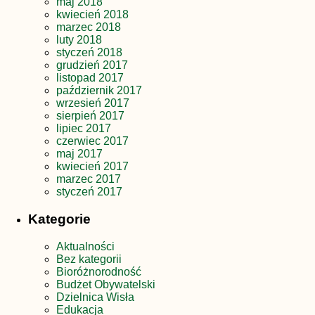
maj 2018
kwiecień 2018
marzec 2018
luty 2018
styczeń 2018
grudzień 2017
listopad 2017
październik 2017
wrzesień 2017
sierpień 2017
lipiec 2017
czerwiec 2017
maj 2017
kwiecień 2017
marzec 2017
styczeń 2017
Kategorie
Aktualności
Bez kategorii
Bioróżnorodność
Budżet Obywatelski
Dzielnica Wisła
Edukacja