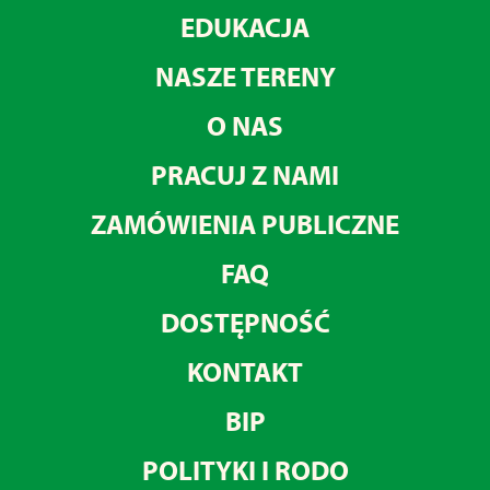
EDUKACJA
NASZE TERENY
O NAS
PRACUJ Z NAMI
ZAMÓWIENIA PUBLICZNE
FAQ
DOSTĘPNOŚĆ
KONTAKT
BIP
POLITYKI I RODO