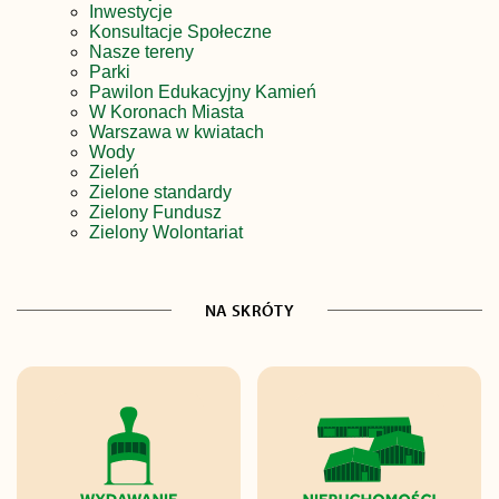
Inwestycje
Konsultacje Społeczne
Nasze tereny
Parki
Pawilon Edukacyjny Kamień
W Koronach Miasta
Warszawa w kwiatach
Wody
Zieleń
Zielone standardy
Zielony Fundusz
Zielony Wolontariat
NA SKRÓTY