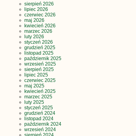
sierpień 2026
lipiec 2026
czerwiec 2026
maj 2026
kwiecień 2026
marzec 2026
luty 2026
styczeń 2026
grudzień 2025
listopad 2025
październik 2025
wrzesień 2025
sierpień 2025
lipiec 2025
czerwiec 2025
maj 2025
kwiecień 2025
marzec 2025
luty 2025
styczeń 2025
grudzień 2024
listopad 2024
październik 2024
wrzesień 2024
sierpień 2024