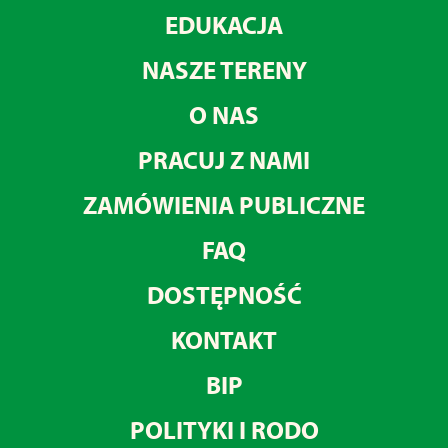
EDUKACJA
NASZE TERENY
O NAS
PRACUJ Z NAMI
ZAMÓWIENIA PUBLICZNE
FAQ
DOSTĘPNOŚĆ
KONTAKT
BIP
POLITYKI I RODO