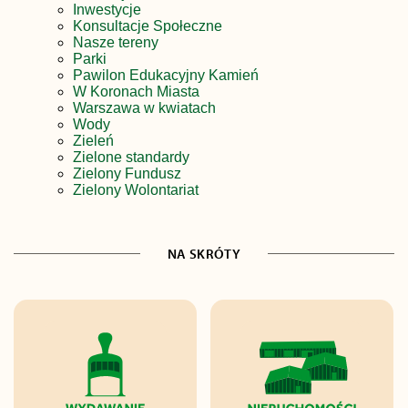
Inwestycje
Konsultacje Społeczne
Nasze tereny
Parki
Pawilon Edukacyjny Kamień
W Koronach Miasta
Warszawa w kwiatach
Wody
Zieleń
Zielone standardy
Zielony Fundusz
Zielony Wolontariat
NA SKRÓTY