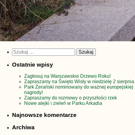
Szukaj:
Ostatnie wpisy
Zagłosuj na Warszawskie Drzewo Roku!
Zapraszamy na Święto Wisły w niedzielę 2 sierpnia
Park Żerański nominowany do ważnej europejskiej
nagrody!
Zapraszamy do rozmowy o przyszłości rzek
Nowe alejki i zieleń w Parku Arkadia
Najnowsze komentarze
Archiwa