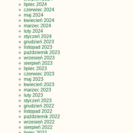
lipiec 2024
czerwiec 2024
maj 2024
kwiecień 2024
marzec 2024
luty 2024
styczeń 2024
grudzień 2023
listopad 2023
październik 2023
wrzesień 2023
sierpień 2023
lipiec 2023
czerwiec 2023
maj 2023
kwiecień 2023
marzec 2023
luty 2023
styczeń 2023
grudzień 2022
listopad 2022
październik 2022
wrzesień 2022
sierpień 2022
lipiec 2022