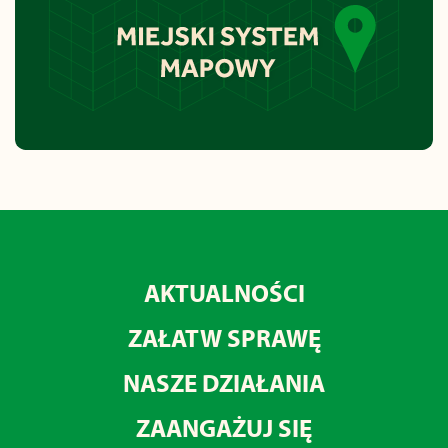
AKTUALNOŚCI
ZAŁATW SPRAWĘ
NASZE DZIAŁANIA
ZAANGAŻUJ SIĘ