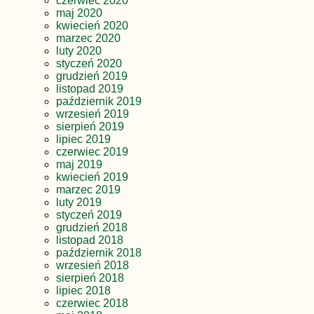
czerwiec 2020
maj 2020
kwiecień 2020
marzec 2020
luty 2020
styczeń 2020
grudzień 2019
listopad 2019
październik 2019
wrzesień 2019
sierpień 2019
lipiec 2019
czerwiec 2019
maj 2019
kwiecień 2019
marzec 2019
luty 2019
styczeń 2019
grudzień 2018
listopad 2018
październik 2018
wrzesień 2018
sierpień 2018
lipiec 2018
czerwiec 2018