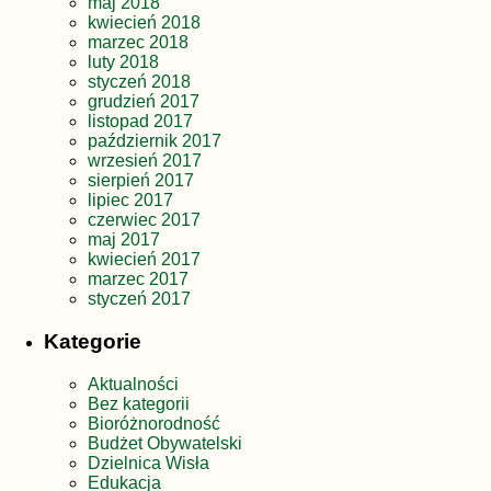
maj 2018
kwiecień 2018
marzec 2018
luty 2018
styczeń 2018
grudzień 2017
listopad 2017
październik 2017
wrzesień 2017
sierpień 2017
lipiec 2017
czerwiec 2017
maj 2017
kwiecień 2017
marzec 2017
styczeń 2017
Kategorie
Aktualności
Bez kategorii
Bioróżnorodność
Budżet Obywatelski
Dzielnica Wisła
Edukacja