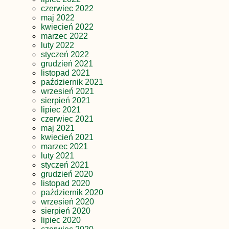
czerwiec 2022
maj 2022
kwiecień 2022
marzec 2022
luty 2022
styczeń 2022
grudzień 2021
listopad 2021
październik 2021
wrzesień 2021
sierpień 2021
lipiec 2021
czerwiec 2021
maj 2021
kwiecień 2021
marzec 2021
luty 2021
styczeń 2021
grudzień 2020
listopad 2020
październik 2020
wrzesień 2020
sierpień 2020
lipiec 2020