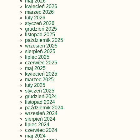
maj 2026
kwiecień 2026
marzec 2026
luty 2026
styczeń 2026
grudzień 2025
listopad 2025
październik 2025
wrzesień 2025
sierpień 2025
lipiec 2025
czerwiec 2025
maj 2025
kwiecień 2025
marzec 2025
luty 2025
styczeń 2025
grudzień 2024
listopad 2024
październik 2024
wrzesień 2024
sierpień 2024
lipiec 2024
czerwiec 2024
maj 2024