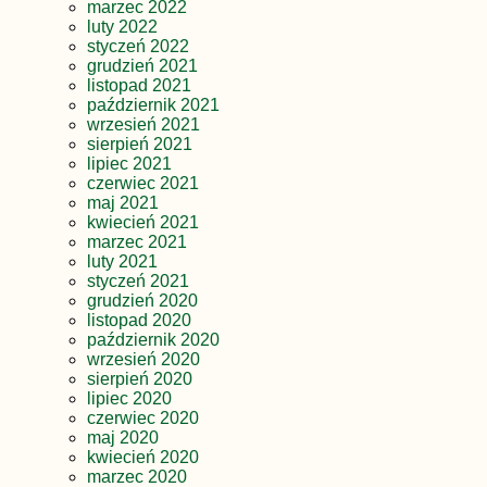
marzec 2022
luty 2022
styczeń 2022
grudzień 2021
listopad 2021
październik 2021
wrzesień 2021
sierpień 2021
lipiec 2021
czerwiec 2021
maj 2021
kwiecień 2021
marzec 2021
luty 2021
styczeń 2021
grudzień 2020
listopad 2020
październik 2020
wrzesień 2020
sierpień 2020
lipiec 2020
czerwiec 2020
maj 2020
kwiecień 2020
marzec 2020