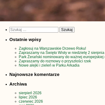
Szukaj:
Ostatnie wpisy
Zagłosuj na Warszawskie Drzewo Roku!
Zapraszamy na Święto Wisły w niedzielę 2 sierpnia
Park Żerański nominowany do ważnej europejskiej 
Zapraszamy do rozmowy o przyszłości rzek
Nowe alejki i zieleń w Parku Arkadia
Najnowsze komentarze
Archiwa
sierpień 2026
lipiec 2026
czerwiec 2026