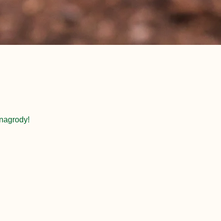
nagrody!