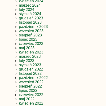
kwiecień 2024
marzec 2024
luty 2024
styczeń 2024
grudzień 2023
listopad 2023
październik 2023
wrzesień 2023
sierpień 2023
lipiec 2023
czerwiec 2023
maj 2023
kwiecień 2023
marzec 2023
luty 2023
styczeń 2023
grudzień 2022
listopad 2022
październik 2022
wrzesień 2022
sierpień 2022
lipiec 2022
czerwiec 2022
maj 2022
kwiecień 2022