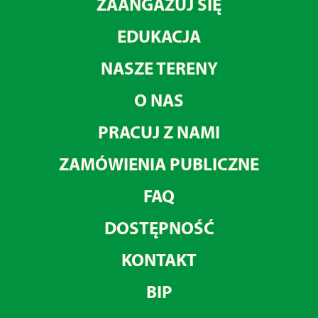
ZAANGAŻUJ SIĘ
EDUKACJA
NASZE TERENY
O NAS
PRACUJ Z NAMI
ZAMÓWIENIA PUBLICZNE
FAQ
DOSTĘPNOŚĆ
KONTAKT
BIP