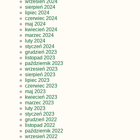
wrzesień 2024
sierpień 2024
lipiec 2024
czerwiec 2024
maj 2024
kwiecień 2024
marzec 2024
luty 2024
styczeń 2024
grudzień 2023
listopad 2023
październik 2023
wrzesień 2023
sierpień 2023
lipiec 2023
czerwiec 2023
maj 2023
kwiecień 2023
marzec 2023
luty 2023
styczeń 2023
grudzień 2022
listopad 2022
październik 2022
wrzesień 2022