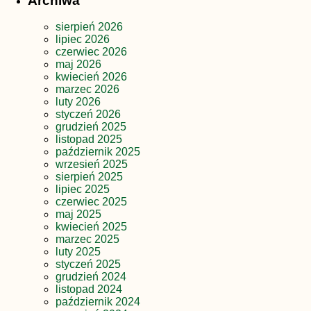
Archiwa
sierpień 2026
lipiec 2026
czerwiec 2026
maj 2026
kwiecień 2026
marzec 2026
luty 2026
styczeń 2026
grudzień 2025
listopad 2025
październik 2025
wrzesień 2025
sierpień 2025
lipiec 2025
czerwiec 2025
maj 2025
kwiecień 2025
marzec 2025
luty 2025
styczeń 2025
grudzień 2024
listopad 2024
październik 2024