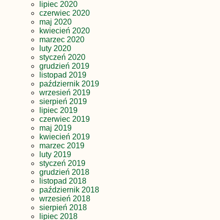
lipiec 2020
czerwiec 2020
maj 2020
kwiecień 2020
marzec 2020
luty 2020
styczeń 2020
grudzień 2019
listopad 2019
październik 2019
wrzesień 2019
sierpień 2019
lipiec 2019
czerwiec 2019
maj 2019
kwiecień 2019
marzec 2019
luty 2019
styczeń 2019
grudzień 2018
listopad 2018
październik 2018
wrzesień 2018
sierpień 2018
lipiec 2018