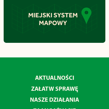
AKTUALNOŚCI
ZAŁATW SPRAWĘ
NASZE DZIAŁANIA