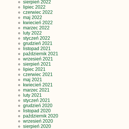
sierpień 2022
lipiec 2022
czerwiec 2022
maj 2022
kwiecień 2022
marzec 2022
luty 2022
styczeń 2022
grudzień 2021
listopad 2021
październik 2021
wrzesień 2021
sierpień 2021
lipiec 2021
czerwiec 2021
maj 2021
kwiecień 2021
marzec 2021
luty 2021
styczeń 2021
grudzień 2020
listopad 2020
październik 2020
wrzesień 2020
sierpień 2020