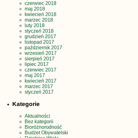
czerwiec 2018
maj 2018
kwiecień 2018
marzec 2018
luty 2018
styczeń 2018
grudzień 2017
listopad 2017
październik 2017
wrzesień 2017
sierpień 2017
lipiec 2017
czerwiec 2017
maj 2017
kwiecień 2017
marzec 2017
styczeń 2017
Kategorie
Aktualności
Bez kategorii
Bioróżnorodność
Budżet Obywatelski