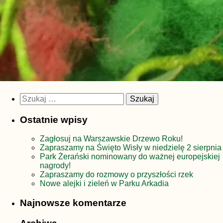
Szukaj:
Ostatnie wpisy
Zagłosuj na Warszawskie Drzewo Roku!
Zapraszamy na Święto Wisły w niedzielę 2 sierpnia
Park Żerański nominowany do ważnej europejskiej
nagrody!
Zapraszamy do rozmowy o przyszłości rzek
Nowe alejki i zieleń w Parku Arkadia
Najnowsze komentarze