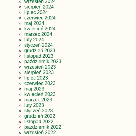
wrzesień 2024
sierpień 2024
lipiec 2024
czerwiec 2024
maj 2024
kwiecień 2024
marzec 2024
luty 2024
styczeń 2024
grudzień 2023
listopad 2023
październik 2023
wrzesień 2023
sierpień 2023
lipiec 2023
czerwiec 2023
maj 2023
kwiecień 2023
marzec 2023
luty 2023
styczeń 2023
grudzień 2022
listopad 2022
październik 2022
wrzesień 2022