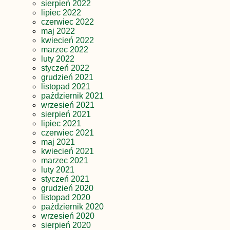
sierpień 2022
lipiec 2022
czerwiec 2022
maj 2022
kwiecień 2022
marzec 2022
luty 2022
styczeń 2022
grudzień 2021
listopad 2021
październik 2021
wrzesień 2021
sierpień 2021
lipiec 2021
czerwiec 2021
maj 2021
kwiecień 2021
marzec 2021
luty 2021
styczeń 2021
grudzień 2020
listopad 2020
październik 2020
wrzesień 2020
sierpień 2020