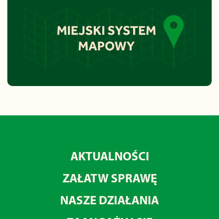
AKTUALNOŚCI
ZAŁATW SPRAWĘ
NASZE DZIAŁANIA