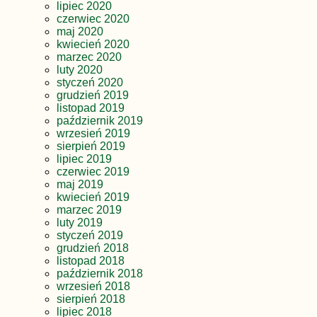
lipiec 2020
czerwiec 2020
maj 2020
kwiecień 2020
marzec 2020
luty 2020
styczeń 2020
grudzień 2019
listopad 2019
październik 2019
wrzesień 2019
sierpień 2019
lipiec 2019
czerwiec 2019
maj 2019
kwiecień 2019
marzec 2019
luty 2019
styczeń 2019
grudzień 2018
listopad 2018
październik 2018
wrzesień 2018
sierpień 2018
lipiec 2018