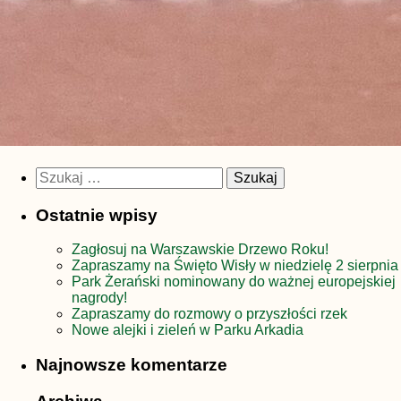
Szukaj:
Ostatnie wpisy
Zagłosuj na Warszawskie Drzewo Roku!
Zapraszamy na Święto Wisły w niedzielę 2 sierpnia
Park Żerański nominowany do ważnej europejskiej
nagrody!
Zapraszamy do rozmowy o przyszłości rzek
Nowe alejki i zieleń w Parku Arkadia
Najnowsze komentarze