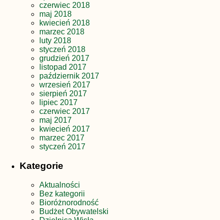
czerwiec 2018
maj 2018
kwiecień 2018
marzec 2018
luty 2018
styczeń 2018
grudzień 2017
listopad 2017
październik 2017
wrzesień 2017
sierpień 2017
lipiec 2017
czerwiec 2017
maj 2017
kwiecień 2017
marzec 2017
styczeń 2017
Kategorie
Aktualności
Bez kategorii
Bioróżnorodność
Budżet Obywatelski