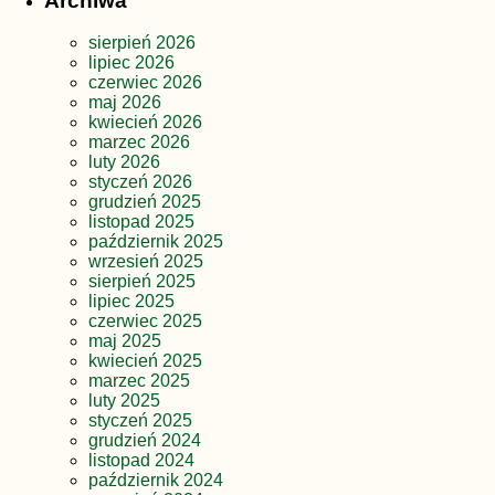
Archiwa
sierpień 2026
lipiec 2026
czerwiec 2026
maj 2026
kwiecień 2026
marzec 2026
luty 2026
styczeń 2026
grudzień 2025
listopad 2025
październik 2025
wrzesień 2025
sierpień 2025
lipiec 2025
czerwiec 2025
maj 2025
kwiecień 2025
marzec 2025
luty 2025
styczeń 2025
grudzień 2024
listopad 2024
październik 2024