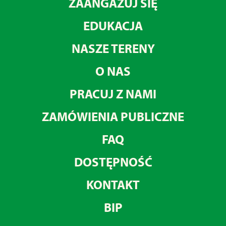
ZAANGAŻUJ SIĘ
EDUKACJA
NASZE TERENY
O NAS
PRACUJ Z NAMI
ZAMÓWIENIA PUBLICZNE
FAQ
DOSTĘPNOŚĆ
KONTAKT
BIP