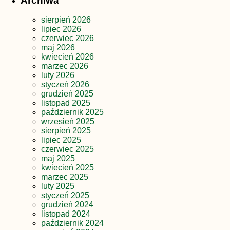
Archiwa
sierpień 2026
lipiec 2026
czerwiec 2026
maj 2026
kwiecień 2026
marzec 2026
luty 2026
styczeń 2026
grudzień 2025
listopad 2025
październik 2025
wrzesień 2025
sierpień 2025
lipiec 2025
czerwiec 2025
maj 2025
kwiecień 2025
marzec 2025
luty 2025
styczeń 2025
grudzień 2024
listopad 2024
październik 2024