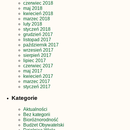
czerwiec 2018
maj 2018
kwiecień 2018
marzec 2018
luty 2018
styczeń 2018
grudzień 2017
listopad 2017
październik 2017
wrzesień 2017
sierpień 2017
lipiec 2017
czerwiec 2017
maj 2017
kwiecień 2017
marzec 2017
styczeń 2017
Kategorie
Aktualności
Bez kategorii
Bioróżnorodność
Budżet Obywatelski