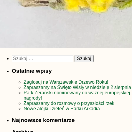
Szukaj:
Ostatnie wpisy
Zagłosuj na Warszawskie Drzewo Roku!
Zapraszamy na Święto Wisły w niedzielę 2 sierpnia
Park Żerański nominowany do ważnej europejskiej
nagrody!
Zapraszamy do rozmowy o przyszłości rzek
Nowe alejki i zieleń w Parku Arkadia
Najnowsze komentarze