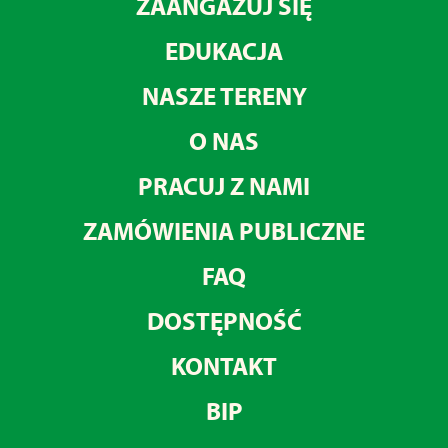
ZAANGAŻUJ SIĘ
EDUKACJA
NASZE TERENY
O NAS
PRACUJ Z NAMI
ZAMÓWIENIA PUBLICZNE
FAQ
DOSTĘPNOŚĆ
KONTAKT
BIP