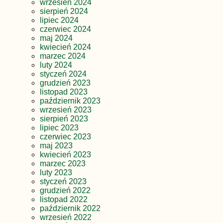
wrzesień 2024
sierpień 2024
lipiec 2024
czerwiec 2024
maj 2024
kwiecień 2024
marzec 2024
luty 2024
styczeń 2024
grudzień 2023
listopad 2023
październik 2023
wrzesień 2023
sierpień 2023
lipiec 2023
czerwiec 2023
maj 2023
kwiecień 2023
marzec 2023
luty 2023
styczeń 2023
grudzień 2022
listopad 2022
październik 2022
wrzesień 2022