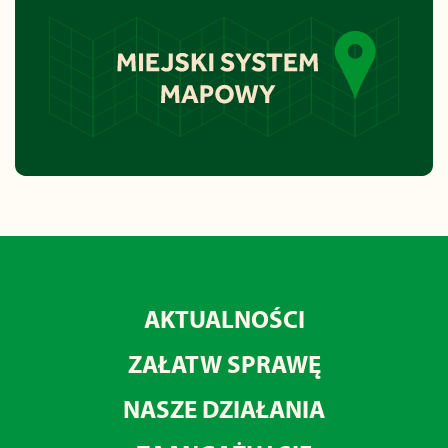
AKTUALNOŚCI
ZAŁATW SPRAWĘ
NASZE DZIAŁANIA