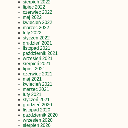
sierpień 2022
lipiec 2022
czerwiec 2022
maj 2022
kwiecień 2022
marzec 2022
luty 2022
styczeń 2022
grudzień 2021
listopad 2021
październik 2021
wrzesień 2021
sierpień 2021
lipiec 2021
czerwiec 2021
maj 2021
kwiecień 2021
marzec 2021
luty 2021
styczeń 2021
grudzień 2020
listopad 2020
październik 2020
wrzesień 2020
sierpień 2020