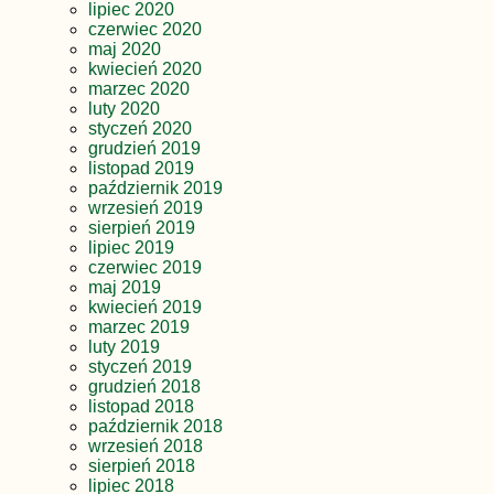
lipiec 2020
czerwiec 2020
maj 2020
kwiecień 2020
marzec 2020
luty 2020
styczeń 2020
grudzień 2019
listopad 2019
październik 2019
wrzesień 2019
sierpień 2019
lipiec 2019
czerwiec 2019
maj 2019
kwiecień 2019
marzec 2019
luty 2019
styczeń 2019
grudzień 2018
listopad 2018
październik 2018
wrzesień 2018
sierpień 2018
lipiec 2018