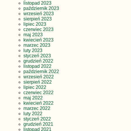
listopad 2023
październik 2023
wrzesień 2023
sierpień 2023
lipiec 2023
czerwiec 2023
maj 2023
kwiecień 2023
marzec 2023
luty 2023
styczeń 2023
grudzień 2022
listopad 2022
październik 2022
wrzesień 2022
sierpień 2022
lipiec 2022
czerwiec 2022
maj 2022
kwiecień 2022
marzec 2022
luty 2022
styczeń 2022
grudzień 2021
listopad 2021