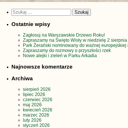
Szukaj:
Ostatnie wpisy
Zagłosuj na Warszawskie Drzewo Roku!
Zapraszamy na Święto Wisły w niedzielę 2 sierpnia
Park Żerański nominowany do ważnej europejskiej 
Zapraszamy do rozmowy o przyszłości rzek
Nowe alejki i zieleń w Parku Arkadia
Najnowsze komentarze
Archiwa
sierpień 2026
lipiec 2026
czerwiec 2026
maj 2026
kwiecień 2026
marzec 2026
luty 2026
styczeń 2026