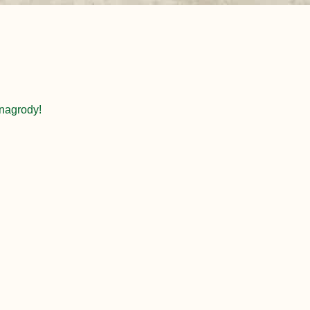
nagrody!