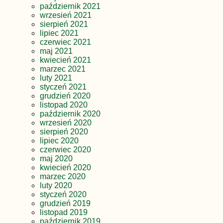
październik 2021
wrzesień 2021
sierpień 2021
lipiec 2021
czerwiec 2021
maj 2021
kwiecień 2021
marzec 2021
luty 2021
styczeń 2021
grudzień 2020
listopad 2020
październik 2020
wrzesień 2020
sierpień 2020
lipiec 2020
czerwiec 2020
maj 2020
kwiecień 2020
marzec 2020
luty 2020
styczeń 2020
grudzień 2019
listopad 2019
październik 2019