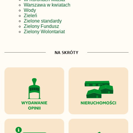
Warszawa w kwiatach
Wody
Zieleń
Zielone standardy
Zielony Fundusz
Zielony Wolontariat
NA SKRÓTY