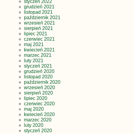
styczeń 2022
grudzień 2021
listopad 2021
październik 2021
wrzesień 2021
sierpień 2021
lipiec 2021
czerwiec 2021
maj 2021
kwiecień 2021
marzec 2021
luty 2021
styczeń 2021
grudzień 2020
listopad 2020
październik 2020
wrzesień 2020
sierpień 2020
lipiec 2020
czerwiec 2020
maj 2020
kwiecień 2020
marzec 2020
luty 2020
styczeń 2020