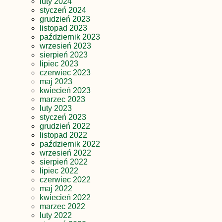
luty 2024
styczeń 2024
grudzień 2023
listopad 2023
październik 2023
wrzesień 2023
sierpień 2023
lipiec 2023
czerwiec 2023
maj 2023
kwiecień 2023
marzec 2023
luty 2023
styczeń 2023
grudzień 2022
listopad 2022
październik 2022
wrzesień 2022
sierpień 2022
lipiec 2022
czerwiec 2022
maj 2022
kwiecień 2022
marzec 2022
luty 2022