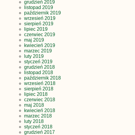
grudzień 2019
listopad 2019
październik 2019
wrzesień 2019
sierpień 2019
lipiec 2019
czerwiec 2019
maj 2019
kwiecień 2019
marzec 2019
luty 2019
styczeń 2019
grudzień 2018
listopad 2018
październik 2018
wrzesień 2018
sierpień 2018
lipiec 2018
czerwiec 2018
maj 2018
kwiecień 2018
marzec 2018
luty 2018
styczeń 2018
grudzień 2017