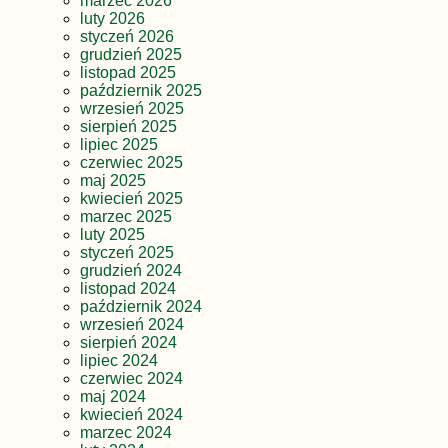
marzec 2026
luty 2026
styczeń 2026
grudzień 2025
listopad 2025
październik 2025
wrzesień 2025
sierpień 2025
lipiec 2025
czerwiec 2025
maj 2025
kwiecień 2025
marzec 2025
luty 2025
styczeń 2025
grudzień 2024
listopad 2024
październik 2024
wrzesień 2024
sierpień 2024
lipiec 2024
czerwiec 2024
maj 2024
kwiecień 2024
marzec 2024