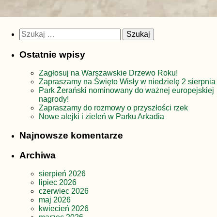
Szukaj:
Ostatnie wpisy
Zagłosuj na Warszawskie Drzewo Roku!
Zapraszamy na Święto Wisły w niedzielę 2 sierpnia
Park Żerański nominowany do ważnej europejskiej
nagrody!
Zapraszamy do rozmowy o przyszłości rzek
Nowe alejki i zieleń w Parku Arkadia
Najnowsze komentarze
Archiwa
sierpień 2026
lipiec 2026
czerwiec 2026
maj 2026
kwiecień 2026