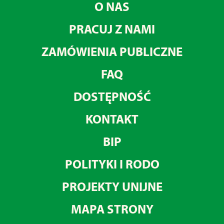
O NAS
PRACUJ Z NAMI
ZAMÓWIENIA PUBLICZNE
FAQ
DOSTĘPNOŚĆ
KONTAKT
BIP
POLITYKI I RODO
PROJEKTY UNIJNE
MAPA STRONY