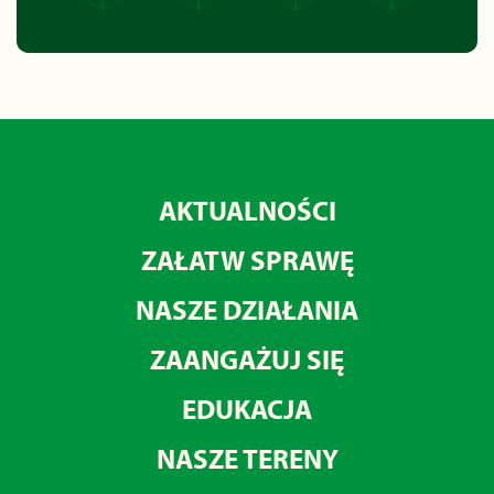
AKTUALNOŚCI
ZAŁATW SPRAWĘ
NASZE DZIAŁANIA
ZAANGAŻUJ SIĘ
EDUKACJA
NASZE TERENY