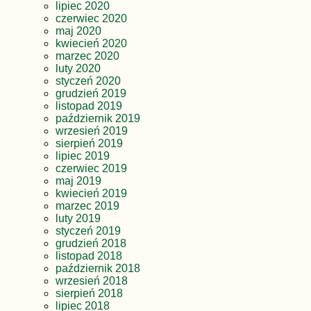
lipiec 2020
czerwiec 2020
maj 2020
kwiecień 2020
marzec 2020
luty 2020
styczeń 2020
grudzień 2019
listopad 2019
październik 2019
wrzesień 2019
sierpień 2019
lipiec 2019
czerwiec 2019
maj 2019
kwiecień 2019
marzec 2019
luty 2019
styczeń 2019
grudzień 2018
listopad 2018
październik 2018
wrzesień 2018
sierpień 2018
lipiec 2018