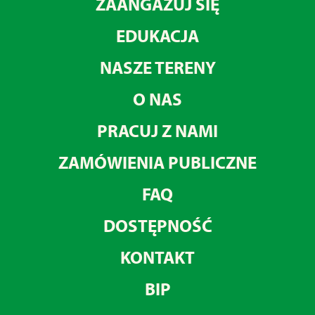
ZAANGAŻUJ SIĘ
EDUKACJA
NASZE TERENY
O NAS
PRACUJ Z NAMI
ZAMÓWIENIA PUBLICZNE
FAQ
DOSTĘPNOŚĆ
KONTAKT
BIP