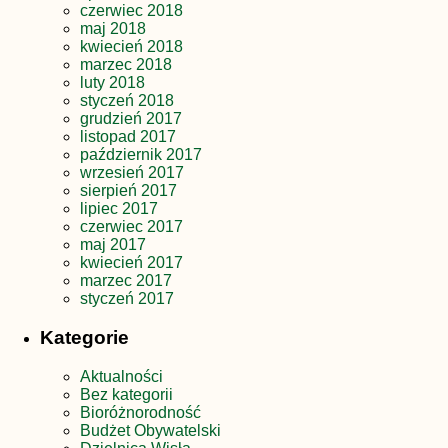
czerwiec 2018
maj 2018
kwiecień 2018
marzec 2018
luty 2018
styczeń 2018
grudzień 2017
listopad 2017
październik 2017
wrzesień 2017
sierpień 2017
lipiec 2017
czerwiec 2017
maj 2017
kwiecień 2017
marzec 2017
styczeń 2017
Kategorie
Aktualności
Bez kategorii
Bioróżnorodność
Budżet Obywatelski