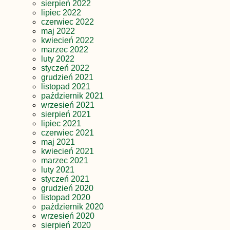
sierpień 2022
lipiec 2022
czerwiec 2022
maj 2022
kwiecień 2022
marzec 2022
luty 2022
styczeń 2022
grudzień 2021
listopad 2021
październik 2021
wrzesień 2021
sierpień 2021
lipiec 2021
czerwiec 2021
maj 2021
kwiecień 2021
marzec 2021
luty 2021
styczeń 2021
grudzień 2020
listopad 2020
październik 2020
wrzesień 2020
sierpień 2020