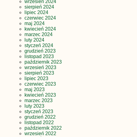
wrzesień 2024
sierpień 2024
lipiec 2024
czerwiec 2024
maj 2024
kwiecień 2024
marzec 2024
luty 2024
styczeń 2024
grudzień 2023
listopad 2023
październik 2023
wrzesień 2023
sierpień 2023
lipiec 2023
czerwiec 2023
maj 2023
kwiecień 2023
marzec 2023
luty 2023
styczeń 2023
grudzień 2022
listopad 2022
październik 2022
wrzesień 2022