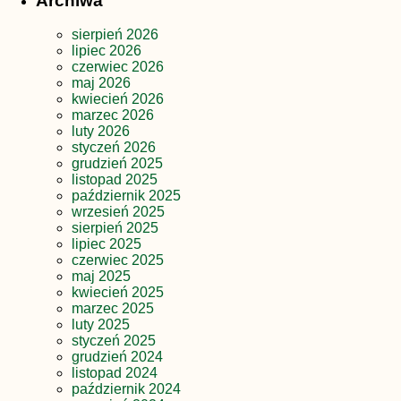
Archiwa
sierpień 2026
lipiec 2026
czerwiec 2026
maj 2026
kwiecień 2026
marzec 2026
luty 2026
styczeń 2026
grudzień 2025
listopad 2025
październik 2025
wrzesień 2025
sierpień 2025
lipiec 2025
czerwiec 2025
maj 2025
kwiecień 2025
marzec 2025
luty 2025
styczeń 2025
grudzień 2024
listopad 2024
październik 2024