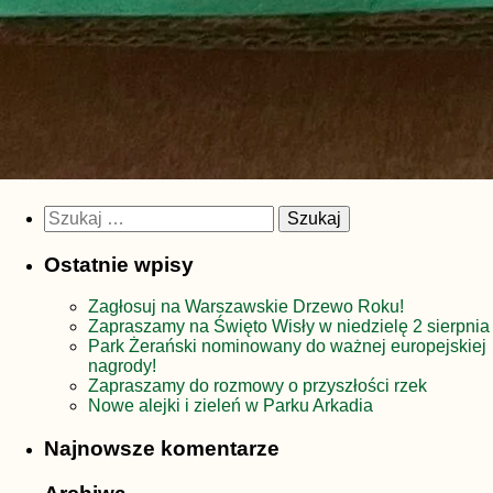
Szukaj:
Ostatnie wpisy
Zagłosuj na Warszawskie Drzewo Roku!
Zapraszamy na Święto Wisły w niedzielę 2 sierpnia
Park Żerański nominowany do ważnej europejskiej
nagrody!
Zapraszamy do rozmowy o przyszłości rzek
Nowe alejki i zieleń w Parku Arkadia
Najnowsze komentarze