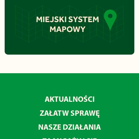
AKTUALNOŚCI
ZAŁATW SPRAWĘ
NASZE DZIAŁANIA