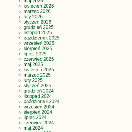
maj 2026
kwiecień 2026
marzec 2026
luty 2026
styczeń 2026
grudzień 2025
listopad 2025
październik 2025
wrzesień 2025
sierpień 2025
lipiec 2025
czerwiec 2025
maj 2025
kwiecień 2025
marzec 2025
luty 2025
styczeń 2025
grudzień 2024
listopad 2024
październik 2024
wrzesień 2024
sierpień 2024
lipiec 2024
czerwiec 2024
maj 2024