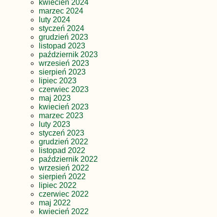
kwiecień 2024
marzec 2024
luty 2024
styczeń 2024
grudzień 2023
listopad 2023
październik 2023
wrzesień 2023
sierpień 2023
lipiec 2023
czerwiec 2023
maj 2023
kwiecień 2023
marzec 2023
luty 2023
styczeń 2023
grudzień 2022
listopad 2022
październik 2022
wrzesień 2022
sierpień 2022
lipiec 2022
czerwiec 2022
maj 2022
kwiecień 2022