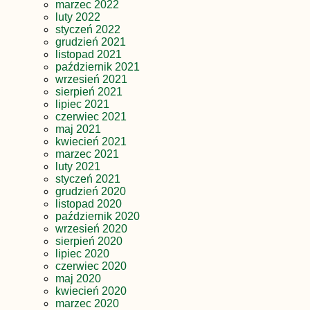
marzec 2022
luty 2022
styczeń 2022
grudzień 2021
listopad 2021
październik 2021
wrzesień 2021
sierpień 2021
lipiec 2021
czerwiec 2021
maj 2021
kwiecień 2021
marzec 2021
luty 2021
styczeń 2021
grudzień 2020
listopad 2020
październik 2020
wrzesień 2020
sierpień 2020
lipiec 2020
czerwiec 2020
maj 2020
kwiecień 2020
marzec 2020