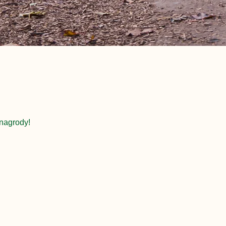
nagrody!