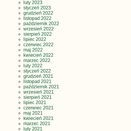
luty 2023
styczeń 2023
grudzień 2022
listopad 2022
październik 2022
wrzesień 2022
sierpień 2022
lipiec 2022
czerwiec 2022
maj 2022
kwiecień 2022
marzec 2022
luty 2022
styczeń 2022
grudzień 2021
listopad 2021
październik 2021
wrzesień 2021
sierpień 2021
lipiec 2021
czerwiec 2021
maj 2021
kwiecień 2021
marzec 2021
luty 2021