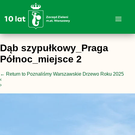
Dąb szypułkowy_Praga
Północ_miejsce 2
←
Return to Poznaliśmy Warszawskie Drzewo Roku 2025
‹
›