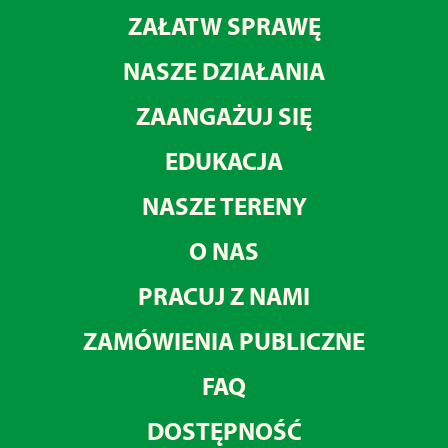
ZAŁATW SPRAWĘ
NASZE DZIAŁANIA
ZAANGAŻUJ SIĘ
EDUKACJA
NASZE TERENY
O NAS
PRACUJ Z NAMI
ZAMÓWIENIA PUBLICZNE
FAQ
DOSTĘPNOŚĆ