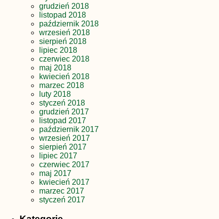
grudzień 2018
listopad 2018
październik 2018
wrzesień 2018
sierpień 2018
lipiec 2018
czerwiec 2018
maj 2018
kwiecień 2018
marzec 2018
luty 2018
styczeń 2018
grudzień 2017
listopad 2017
październik 2017
wrzesień 2017
sierpień 2017
lipiec 2017
czerwiec 2017
maj 2017
kwiecień 2017
marzec 2017
styczeń 2017
Kategorie