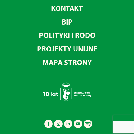
KONTAKT
BIP
POLITYKI I RODO
PROJEKTY UNIJNE
MAPA STRONY