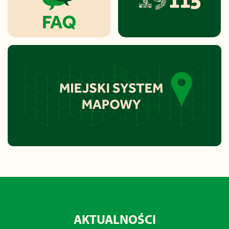
AKTUALNOŚCI