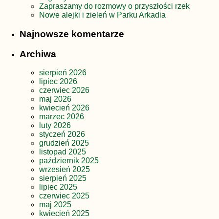
Zapraszamy do rozmowy o przyszłości rzek
Nowe alejki i zieleń w Parku Arkadia
Najnowsze komentarze
Archiwa
sierpień 2026
lipiec 2026
czerwiec 2026
maj 2026
kwiecień 2026
marzec 2026
luty 2026
styczeń 2026
grudzień 2025
listopad 2025
październik 2025
wrzesień 2025
sierpień 2025
lipiec 2025
czerwiec 2025
maj 2025
kwiecień 2025