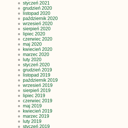
styczeń 2021
grudzień 2020
listopad 2020
październik 2020
wrzesień 2020
sierpień 2020
lipiec 2020
czerwiec 2020
maj 2020
kwiecień 2020
marzec 2020
luty 2020
styczeń 2020
grudzień 2019
listopad 2019
październik 2019
wrzesień 2019
sierpień 2019
lipiec 2019
czerwiec 2019
maj 2019
kwiecień 2019
marzec 2019
luty 2019
styczeń 2019