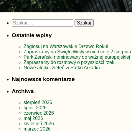
Szukaj:
Ostatnie wpisy
Zagłosuj na Warszawskie Drzewo Roku!
Zapraszamy na Święto Wisły w niedzielę 2 sierpnia
Park Żerański nominowany do ważnej europejskiej 
Zapraszamy do rozmowy o przyszłości rzek
Nowe alejki i zieleń w Parku Arkadia
Najnowsze komentarze
Archiwa
sierpień 2026
lipiec 2026
czerwiec 2026
maj 2026
kwiecień 2026
marzec 2026