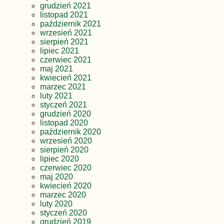
grudzień 2021
listopad 2021
październik 2021
wrzesień 2021
sierpień 2021
lipiec 2021
czerwiec 2021
maj 2021
kwiecień 2021
marzec 2021
luty 2021
styczeń 2021
grudzień 2020
listopad 2020
październik 2020
wrzesień 2020
sierpień 2020
lipiec 2020
czerwiec 2020
maj 2020
kwiecień 2020
marzec 2020
luty 2020
styczeń 2020
grudzień 2019