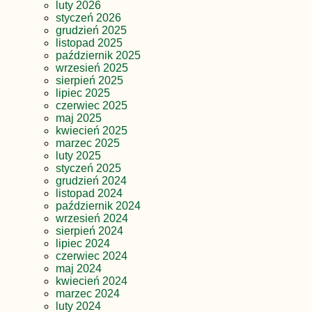
luty 2026
styczeń 2026
grudzień 2025
listopad 2025
październik 2025
wrzesień 2025
sierpień 2025
lipiec 2025
czerwiec 2025
maj 2025
kwiecień 2025
marzec 2025
luty 2025
styczeń 2025
grudzień 2024
listopad 2024
październik 2024
wrzesień 2024
sierpień 2024
lipiec 2024
czerwiec 2024
maj 2024
kwiecień 2024
marzec 2024
luty 2024