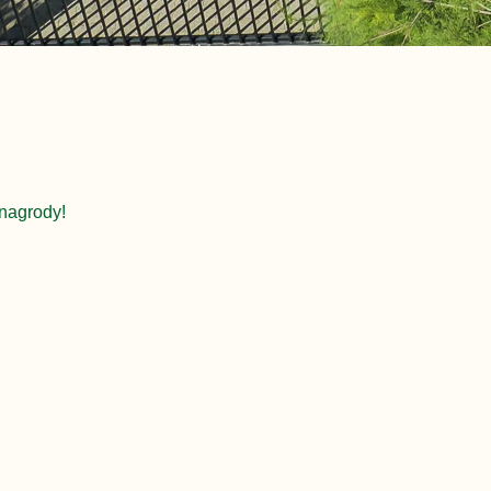
nagrody!