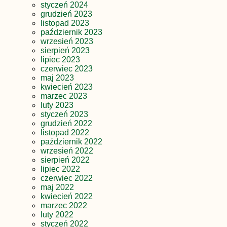
styczeń 2024
grudzień 2023
listopad 2023
październik 2023
wrzesień 2023
sierpień 2023
lipiec 2023
czerwiec 2023
maj 2023
kwiecień 2023
marzec 2023
luty 2023
styczeń 2023
grudzień 2022
listopad 2022
październik 2022
wrzesień 2022
sierpień 2022
lipiec 2022
czerwiec 2022
maj 2022
kwiecień 2022
marzec 2022
luty 2022
styczeń 2022