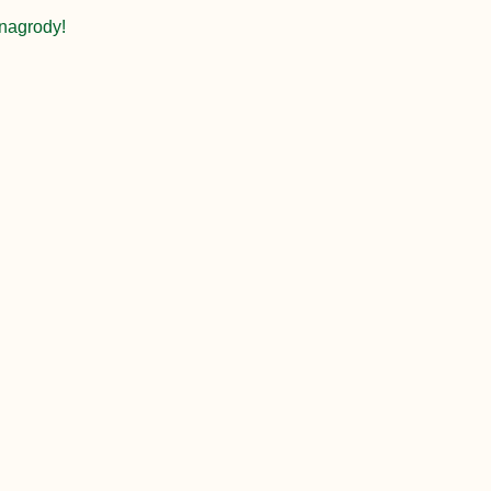
nagrody!