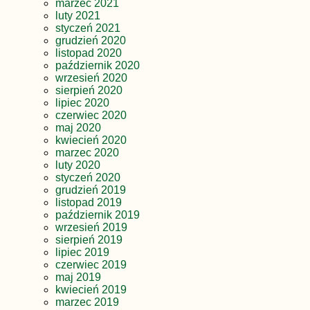
marzec 2021
luty 2021
styczeń 2021
grudzień 2020
listopad 2020
październik 2020
wrzesień 2020
sierpień 2020
lipiec 2020
czerwiec 2020
maj 2020
kwiecień 2020
marzec 2020
luty 2020
styczeń 2020
grudzień 2019
listopad 2019
październik 2019
wrzesień 2019
sierpień 2019
lipiec 2019
czerwiec 2019
maj 2019
kwiecień 2019
marzec 2019