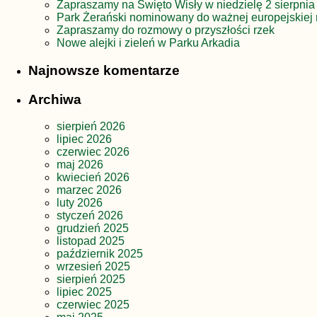
Zapraszamy na Święto Wisły w niedzielę 2 sierpnia
Park Żerański nominowany do ważnej europejskiej 
Zapraszamy do rozmowy o przyszłości rzek
Nowe alejki i zieleń w Parku Arkadia
Najnowsze komentarze
Archiwa
sierpień 2026
lipiec 2026
czerwiec 2026
maj 2026
kwiecień 2026
marzec 2026
luty 2026
styczeń 2026
grudzień 2025
listopad 2025
październik 2025
wrzesień 2025
sierpień 2025
lipiec 2025
czerwiec 2025