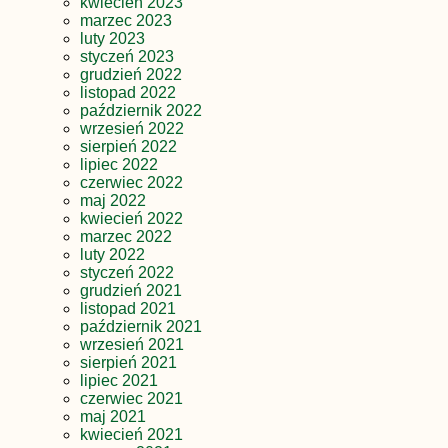
kwiecień 2023
marzec 2023
luty 2023
styczeń 2023
grudzień 2022
listopad 2022
październik 2022
wrzesień 2022
sierpień 2022
lipiec 2022
czerwiec 2022
maj 2022
kwiecień 2022
marzec 2022
luty 2022
styczeń 2022
grudzień 2021
listopad 2021
październik 2021
wrzesień 2021
sierpień 2021
lipiec 2021
czerwiec 2021
maj 2021
kwiecień 2021