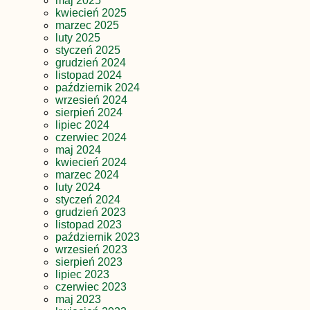
maj 2025
kwiecień 2025
marzec 2025
luty 2025
styczeń 2025
grudzień 2024
listopad 2024
październik 2024
wrzesień 2024
sierpień 2024
lipiec 2024
czerwiec 2024
maj 2024
kwiecień 2024
marzec 2024
luty 2024
styczeń 2024
grudzień 2023
listopad 2023
październik 2023
wrzesień 2023
sierpień 2023
lipiec 2023
czerwiec 2023
maj 2023