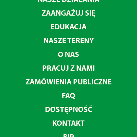
ZAANGAŻUJ SIĘ
EDUKACJA
NASZE TERENY
O NAS
PRACUJ Z NAMI
ZAMÓWIENIA PUBLICZNE
FAQ
DOSTĘPNOŚĆ
KONTAKT
BIP