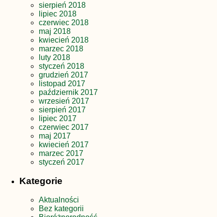
sierpień 2018
lipiec 2018
czerwiec 2018
maj 2018
kwiecień 2018
marzec 2018
luty 2018
styczeń 2018
grudzień 2017
listopad 2017
październik 2017
wrzesień 2017
sierpień 2017
lipiec 2017
czerwiec 2017
maj 2017
kwiecień 2017
marzec 2017
styczeń 2017
Kategorie
Aktualności
Bez kategorii