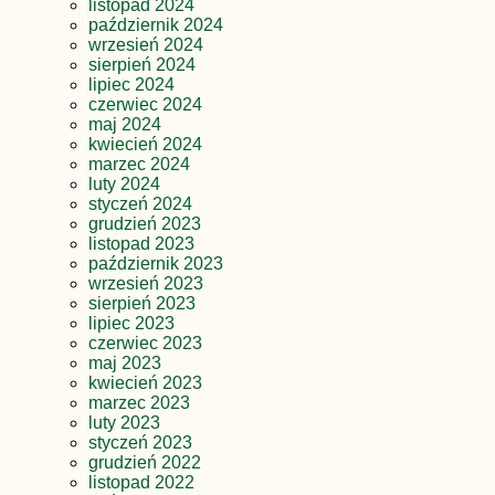
listopad 2024
październik 2024
wrzesień 2024
sierpień 2024
lipiec 2024
czerwiec 2024
maj 2024
kwiecień 2024
marzec 2024
luty 2024
styczeń 2024
grudzień 2023
listopad 2023
październik 2023
wrzesień 2023
sierpień 2023
lipiec 2023
czerwiec 2023
maj 2023
kwiecień 2023
marzec 2023
luty 2023
styczeń 2023
grudzień 2022
listopad 2022