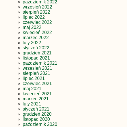
październik 2022
wrzesień 2022
sierpień 2022
lipiec 2022
czerwiec 2022
maj 2022
kwiecień 2022
marzec 2022
luty 2022
styczeń 2022
grudzień 2021
listopad 2021
październik 2021
wrzesień 2021
sierpień 2021
lipiec 2021
czerwiec 2021
maj 2021
kwiecień 2021
marzec 2021
luty 2021
styczeń 2021
grudzień 2020
listopad 2020
październik 2020