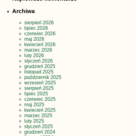
Archiwa
sierpień 2026
lipiec 2026
czerwiec 2026
maj 2026
kwiecień 2026
marzec 2026
luty 2026
styczeń 2026
grudzień 2025
listopad 2025
październik 2025
wrzesień 2025
sierpień 2025
lipiec 2025
czerwiec 2025
maj 2025
kwiecień 2025
marzec 2025
luty 2025
styczeń 2025
grudzień 2024