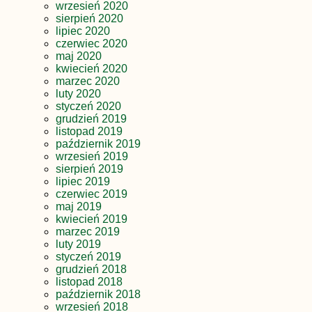
wrzesień 2020
sierpień 2020
lipiec 2020
czerwiec 2020
maj 2020
kwiecień 2020
marzec 2020
luty 2020
styczeń 2020
grudzień 2019
listopad 2019
październik 2019
wrzesień 2019
sierpień 2019
lipiec 2019
czerwiec 2019
maj 2019
kwiecień 2019
marzec 2019
luty 2019
styczeń 2019
grudzień 2018
listopad 2018
październik 2018
wrzesień 2018