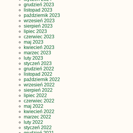
grudzień 2023
listopad 2023
październik 2023
wrzesień 2023
sierpień 2023
lipiec 2023
czerwiec 2023
maj 2023
kwiecień 2023
marzec 2023
luty 2023
styczeń 2023
grudzień 2022
listopad 2022
październik 2022
wrzesień 2022
sierpień 2022
lipiec 2022
czerwiec 2022
maj 2022
kwiecień 2022
marzec 2022
luty 2022
styczeń 2022
grudzień 2021