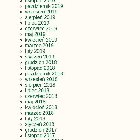
listopad 2019
październik 2019
wrzesień 2019
sierpień 2019
lipiec 2019
czerwiec 2019
maj 2019
kwiecień 2019
marzec 2019
luty 2019
styczeń 2019
grudzień 2018
listopad 2018
październik 2018
wrzesień 2018
sierpień 2018
lipiec 2018
czerwiec 2018
maj 2018
kwiecień 2018
marzec 2018
luty 2018
styczeń 2018
grudzień 2017
listopad 2017