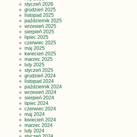
styczeń 2026
grudzień 2025
listopad 2025
październik 2025
wrzesień 2025
sierpień 2025
lipiec 2025
czerwiec 2025
maj 2025
kwiecień 2025
marzec 2025
luty 2025
styczeń 2025
grudzień 2024
listopad 2024
październik 2024
wrzesień 2024
sierpień 2024
lipiec 2024
czerwiec 2024
maj 2024
kwiecień 2024
marzec 2024
luty 2024
styczeń 2024