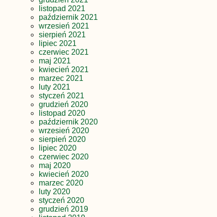
listopad 2021
październik 2021
wrzesień 2021
sierpień 2021
lipiec 2021
czerwiec 2021
maj 2021
kwiecień 2021
marzec 2021
luty 2021
styczeń 2021
grudzień 2020
listopad 2020
październik 2020
wrzesień 2020
sierpień 2020
lipiec 2020
czerwiec 2020
maj 2020
kwiecień 2020
marzec 2020
luty 2020
styczeń 2020
grudzień 2019