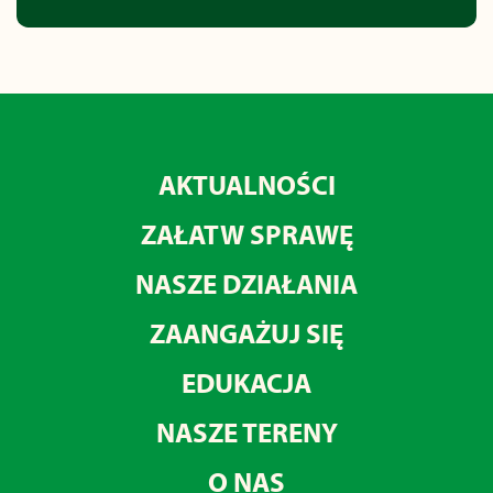
AKTUALNOŚCI
ZAŁATW SPRAWĘ
NASZE DZIAŁANIA
ZAANGAŻUJ SIĘ
EDUKACJA
NASZE TERENY
O NAS