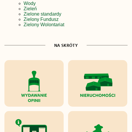
Wody
Zieleń
Zielone standardy
Zielony Fundusz
Zielony Wolontariat
NA SKRÓTY