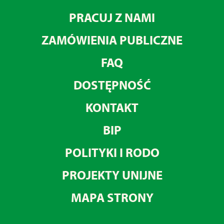
PRACUJ Z NAMI
ZAMÓWIENIA PUBLICZNE
FAQ
DOSTĘPNOŚĆ
KONTAKT
BIP
POLITYKI I RODO
PROJEKTY UNIJNE
MAPA STRONY