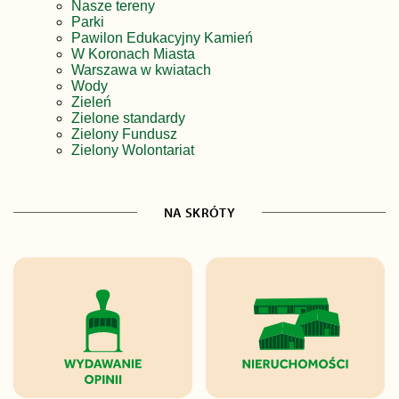
Nasze tereny
Parki
Pawilon Edukacyjny Kamień
W Koronach Miasta
Warszawa w kwiatach
Wody
Zieleń
Zielone standardy
Zielony Fundusz
Zielony Wolontariat
NA SKRÓTY