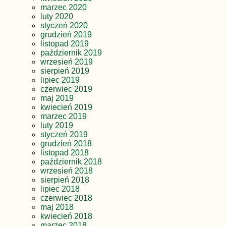
marzec 2020
luty 2020
styczeń 2020
grudzień 2019
listopad 2019
październik 2019
wrzesień 2019
sierpień 2019
lipiec 2019
czerwiec 2019
maj 2019
kwiecień 2019
marzec 2019
luty 2019
styczeń 2019
grudzień 2018
listopad 2018
październik 2018
wrzesień 2018
sierpień 2018
lipiec 2018
czerwiec 2018
maj 2018
kwiecień 2018
marzec 2018