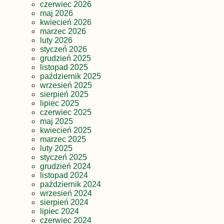
czerwiec 2026
maj 2026
kwiecień 2026
marzec 2026
luty 2026
styczeń 2026
grudzień 2025
listopad 2025
październik 2025
wrzesień 2025
sierpień 2025
lipiec 2025
czerwiec 2025
maj 2025
kwiecień 2025
marzec 2025
luty 2025
styczeń 2025
grudzień 2024
listopad 2024
październik 2024
wrzesień 2024
sierpień 2024
lipiec 2024
czerwiec 2024