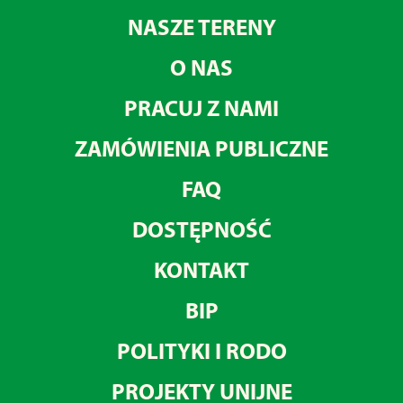
NASZE TERENY
O NAS
PRACUJ Z NAMI
ZAMÓWIENIA PUBLICZNE
FAQ
DOSTĘPNOŚĆ
KONTAKT
BIP
POLITYKI I RODO
PROJEKTY UNIJNE