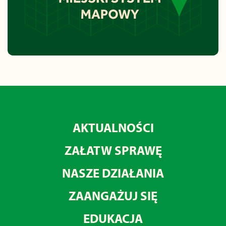
AKTUALNOŚCI
ZAŁATW SPRAWĘ
NASZE DZIAŁANIA
ZAANGAŻUJ SIĘ
EDUKACJA