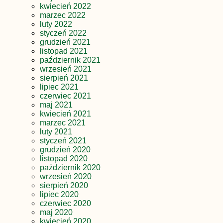
kwiecień 2022
marzec 2022
luty 2022
styczeń 2022
grudzień 2021
listopad 2021
październik 2021
wrzesień 2021
sierpień 2021
lipiec 2021
czerwiec 2021
maj 2021
kwiecień 2021
marzec 2021
luty 2021
styczeń 2021
grudzień 2020
listopad 2020
październik 2020
wrzesień 2020
sierpień 2020
lipiec 2020
czerwiec 2020
maj 2020
kwiecień 2020