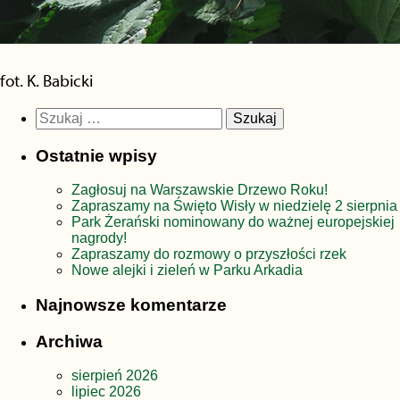
fot. K. Babicki
Szukaj:
Ostatnie wpisy
Zagłosuj na Warszawskie Drzewo Roku!
Zapraszamy na Święto Wisły w niedzielę 2 sierpnia
Park Żerański nominowany do ważnej europejskiej
nagrody!
Zapraszamy do rozmowy o przyszłości rzek
Nowe alejki i zieleń w Parku Arkadia
Najnowsze komentarze
Archiwa
sierpień 2026
lipiec 2026