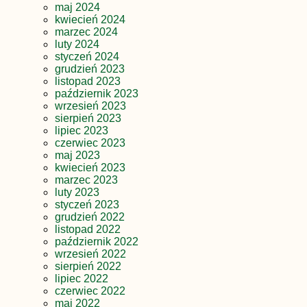
maj 2024
kwiecień 2024
marzec 2024
luty 2024
styczeń 2024
grudzień 2023
listopad 2023
październik 2023
wrzesień 2023
sierpień 2023
lipiec 2023
czerwiec 2023
maj 2023
kwiecień 2023
marzec 2023
luty 2023
styczeń 2023
grudzień 2022
listopad 2022
październik 2022
wrzesień 2022
sierpień 2022
lipiec 2022
czerwiec 2022
maj 2022