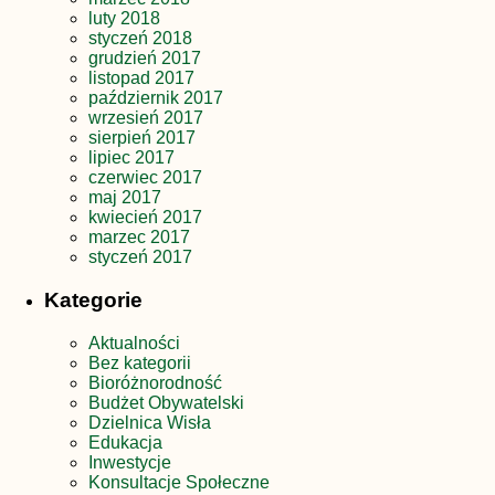
luty 2018
styczeń 2018
grudzień 2017
listopad 2017
październik 2017
wrzesień 2017
sierpień 2017
lipiec 2017
czerwiec 2017
maj 2017
kwiecień 2017
marzec 2017
styczeń 2017
Kategorie
Aktualności
Bez kategorii
Bioróżnorodność
Budżet Obywatelski
Dzielnica Wisła
Edukacja
Inwestycje
Konsultacje Społeczne