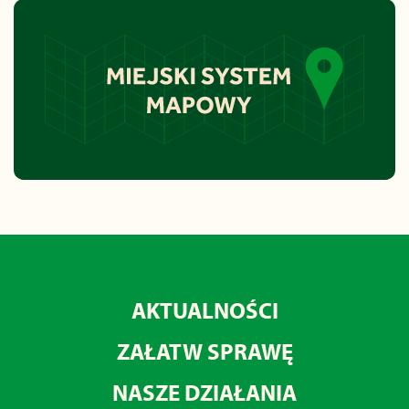
AKTUALNOŚCI
ZAŁATW SPRAWĘ
NASZE DZIAŁANIA