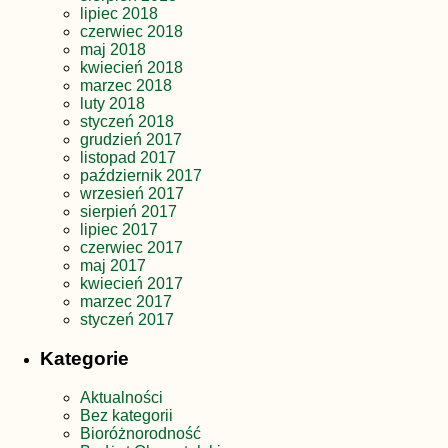
lipiec 2018
czerwiec 2018
maj 2018
kwiecień 2018
marzec 2018
luty 2018
styczeń 2018
grudzień 2017
listopad 2017
październik 2017
wrzesień 2017
sierpień 2017
lipiec 2017
czerwiec 2017
maj 2017
kwiecień 2017
marzec 2017
styczeń 2017
Kategorie
Aktualności
Bez kategorii
Bioróżnorodność