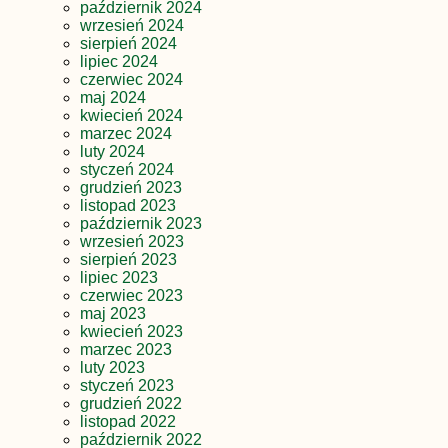
październik 2024
wrzesień 2024
sierpień 2024
lipiec 2024
czerwiec 2024
maj 2024
kwiecień 2024
marzec 2024
luty 2024
styczeń 2024
grudzień 2023
listopad 2023
październik 2023
wrzesień 2023
sierpień 2023
lipiec 2023
czerwiec 2023
maj 2023
kwiecień 2023
marzec 2023
luty 2023
styczeń 2023
grudzień 2022
listopad 2022
październik 2022