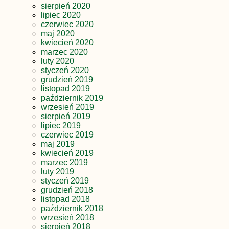
sierpień 2020
lipiec 2020
czerwiec 2020
maj 2020
kwiecień 2020
marzec 2020
luty 2020
styczeń 2020
grudzień 2019
listopad 2019
październik 2019
wrzesień 2019
sierpień 2019
lipiec 2019
czerwiec 2019
maj 2019
kwiecień 2019
marzec 2019
luty 2019
styczeń 2019
grudzień 2018
listopad 2018
październik 2018
wrzesień 2018
sierpień 2018