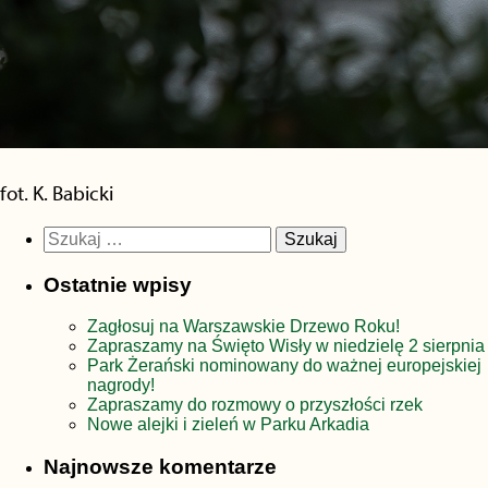
fot. K. Babicki
Szukaj:
Ostatnie wpisy
Zagłosuj na Warszawskie Drzewo Roku!
Zapraszamy na Święto Wisły w niedzielę 2 sierpnia
Park Żerański nominowany do ważnej europejskiej
nagrody!
Zapraszamy do rozmowy o przyszłości rzek
Nowe alejki i zieleń w Parku Arkadia
Najnowsze komentarze