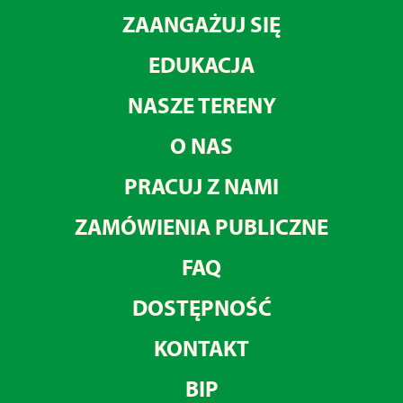
ZAANGAŻUJ SIĘ
EDUKACJA
NASZE TERENY
O NAS
PRACUJ Z NAMI
ZAMÓWIENIA PUBLICZNE
FAQ
DOSTĘPNOŚĆ
KONTAKT
BIP