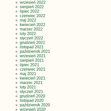
wrzesień 2022
sierpień 2022
lipiec 2022
czerwiec 2022
maj 2022
kwiecień 2022
marzec 2022
luty 2022
styczeń 2022
grudzień 2021
listopad 2021
październik 2021
wrzesień 2021
sierpień 2021
lipiec 2021
czerwiec 2021
maj 2021
kwiecień 2021
marzec 2021
luty 2021
styczeń 2021
grudzień 2020
listopad 2020
październik 2020
wrzesień 2020