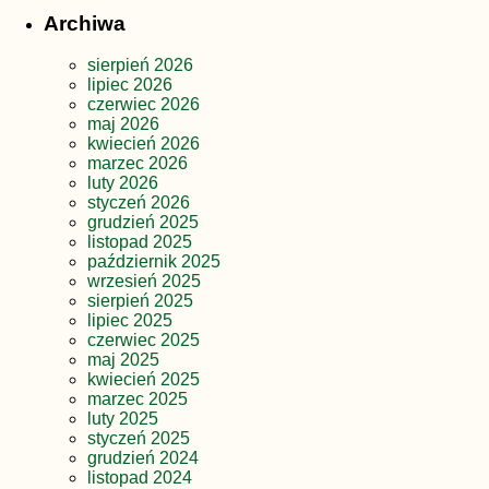
Archiwa
sierpień 2026
lipiec 2026
czerwiec 2026
maj 2026
kwiecień 2026
marzec 2026
luty 2026
styczeń 2026
grudzień 2025
listopad 2025
październik 2025
wrzesień 2025
sierpień 2025
lipiec 2025
czerwiec 2025
maj 2025
kwiecień 2025
marzec 2025
luty 2025
styczeń 2025
grudzień 2024
listopad 2024