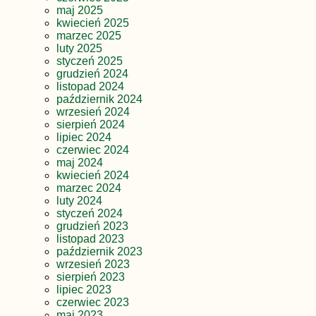
maj 2025
kwiecień 2025
marzec 2025
luty 2025
styczeń 2025
grudzień 2024
listopad 2024
październik 2024
wrzesień 2024
sierpień 2024
lipiec 2024
czerwiec 2024
maj 2024
kwiecień 2024
marzec 2024
luty 2024
styczeń 2024
grudzień 2023
listopad 2023
październik 2023
wrzesień 2023
sierpień 2023
lipiec 2023
czerwiec 2023
maj 2023