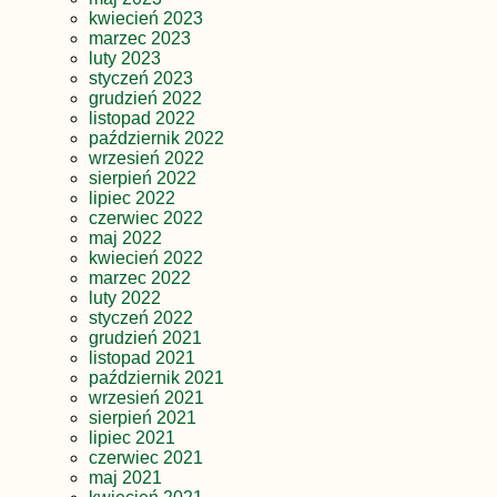
kwiecień 2023
marzec 2023
luty 2023
styczeń 2023
grudzień 2022
listopad 2022
październik 2022
wrzesień 2022
sierpień 2022
lipiec 2022
czerwiec 2022
maj 2022
kwiecień 2022
marzec 2022
luty 2022
styczeń 2022
grudzień 2021
listopad 2021
październik 2021
wrzesień 2021
sierpień 2021
lipiec 2021
czerwiec 2021
maj 2021