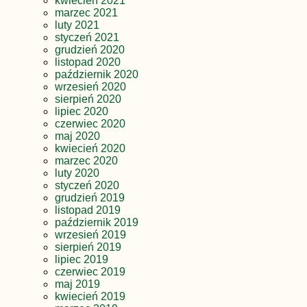
kwiecień 2021
marzec 2021
luty 2021
styczeń 2021
grudzień 2020
listopad 2020
październik 2020
wrzesień 2020
sierpień 2020
lipiec 2020
czerwiec 2020
maj 2020
kwiecień 2020
marzec 2020
luty 2020
styczeń 2020
grudzień 2019
listopad 2019
październik 2019
wrzesień 2019
sierpień 2019
lipiec 2019
czerwiec 2019
maj 2019
kwiecień 2019