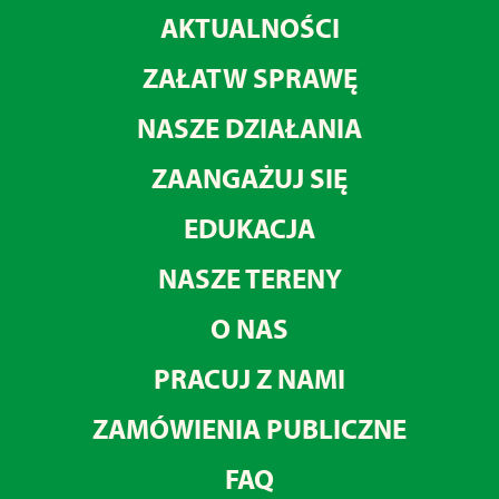
AKTUALNOŚCI
ZAŁATW SPRAWĘ
NASZE DZIAŁANIA
ZAANGAŻUJ SIĘ
EDUKACJA
NASZE TERENY
O NAS
PRACUJ Z NAMI
ZAMÓWIENIA PUBLICZNE
FAQ