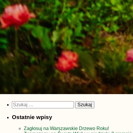
Szukaj:
Ostatnie wpisy
Zagłosuj na Warszawskie Drzewo Roku!