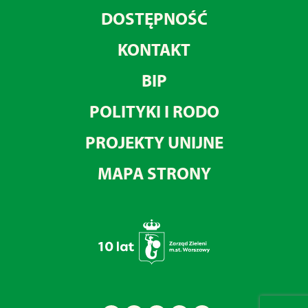
DOSTĘPNOŚĆ
KONTAKT
BIP
POLITYKI I RODO
PROJEKTY UNIJNE
MAPA STRONY