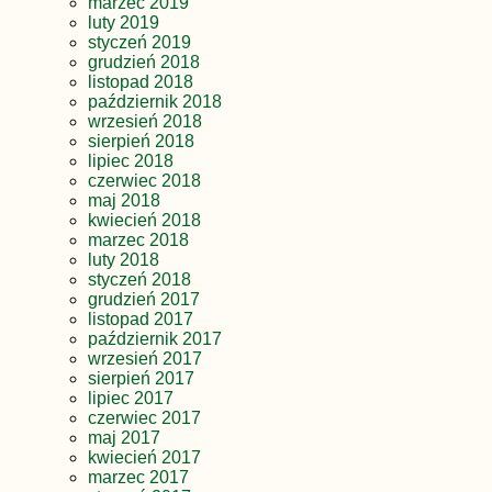
marzec 2019
luty 2019
styczeń 2019
grudzień 2018
listopad 2018
październik 2018
wrzesień 2018
sierpień 2018
lipiec 2018
czerwiec 2018
maj 2018
kwiecień 2018
marzec 2018
luty 2018
styczeń 2018
grudzień 2017
listopad 2017
październik 2017
wrzesień 2017
sierpień 2017
lipiec 2017
czerwiec 2017
maj 2017
kwiecień 2017
marzec 2017