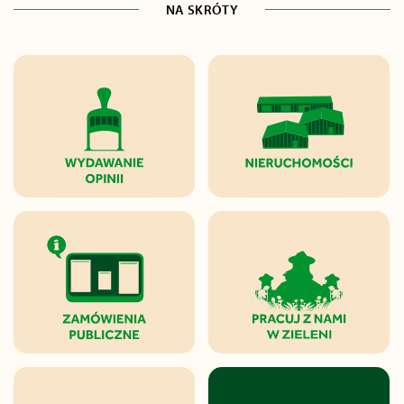
NA SKRÓTY