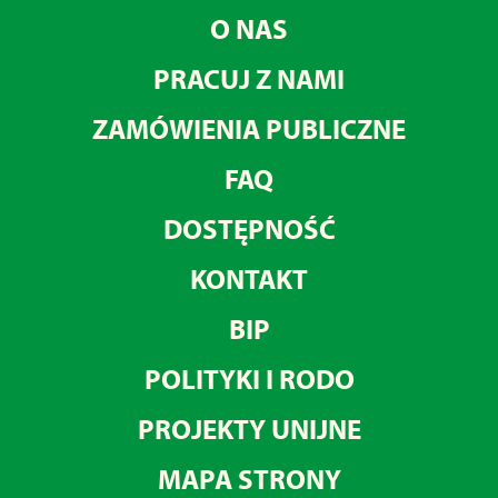
O NAS
PRACUJ Z NAMI
ZAMÓWIENIA PUBLICZNE
FAQ
DOSTĘPNOŚĆ
KONTAKT
BIP
POLITYKI I RODO
PROJEKTY UNIJNE
MAPA STRONY