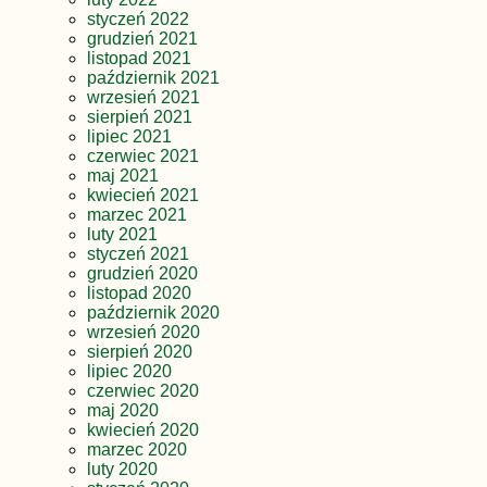
styczeń 2022
grudzień 2021
listopad 2021
październik 2021
wrzesień 2021
sierpień 2021
lipiec 2021
czerwiec 2021
maj 2021
kwiecień 2021
marzec 2021
luty 2021
styczeń 2021
grudzień 2020
listopad 2020
październik 2020
wrzesień 2020
sierpień 2020
lipiec 2020
czerwiec 2020
maj 2020
kwiecień 2020
marzec 2020
luty 2020