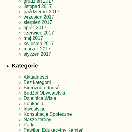
grudzień 2017
listopad 2017
październik 2017
wrzesień 2017
sierpień 2017
lipiec 2017
czerwiec 2017
maj 2017
kwiecień 2017
marzec 2017
styczeń 2017
Kategorie
Aktualności
Bez kategorii
Bioróżnorodność
Budżet Obywatelski
Dzielnica Wisła
Edukacja
Inwestycje
Konsultacje Społeczne
Nasze tereny
Parki
Pawilon Edukacyjny Kamień