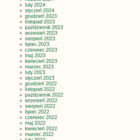
luty 2024
styczeń 2024
grudzień 2023
listopad 2023
październik 2023
wrzesień 2023
sierpień 2023
lipiec 2023
czerwiec 2023
maj 2023
kwiecień 2023
marzec 2023
luty 2023
styczeń 2023
grudzień 2022
listopad 2022
październik 2022
wrzesień 2022
sierpień 2022
lipiec 2022
czerwiec 2022
maj 2022
kwiecień 2022
marzec 2022
luty 2022