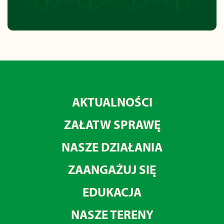
AKTUALNOŚCI
ZAŁATW SPRAWĘ
NASZE DZIAŁANIA
ZAANGAŻUJ SIĘ
EDUKACJA
NASZE TERENY