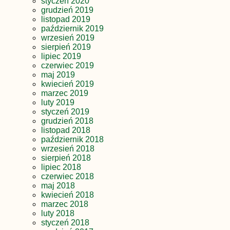
styczeń 2020
grudzień 2019
listopad 2019
październik 2019
wrzesień 2019
sierpień 2019
lipiec 2019
czerwiec 2019
maj 2019
kwiecień 2019
marzec 2019
luty 2019
styczeń 2019
grudzień 2018
listopad 2018
październik 2018
wrzesień 2018
sierpień 2018
lipiec 2018
czerwiec 2018
maj 2018
kwiecień 2018
marzec 2018
luty 2018
styczeń 2018