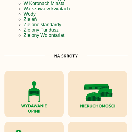
W Koronach Miasta
Warszawa w kwiatach
Wody
Zieleń
Zielone standardy
Zielony Fundusz
Zielony Wolontariat
NA SKRÓTY