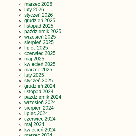
marzec 2026
luty 2026
styczeń 2026
grudzień 2025
listopad 2025
październik 2025
wrzesień 2025
sierpień 2025
lipiec 2025
czerwiec 2025
maj 2025
kwiecień 2025
marzec 2025
luty 2025
styczeń 2025
grudzień 2024
listopad 2024
październik 2024
wrzesień 2024
sierpień 2024
lipiec 2024
czerwiec 2024
maj 2024
kwiecień 2024
marzec 2024