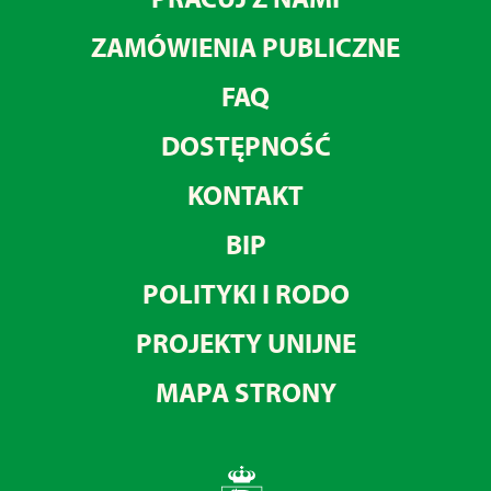
ZAMÓWIENIA PUBLICZNE
FAQ
DOSTĘPNOŚĆ
KONTAKT
BIP
POLITYKI I RODO
PROJEKTY UNIJNE
MAPA STRONY