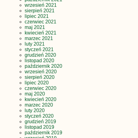
wrzesień 2021
sierpień 2021
lipiec 2021
czerwiec 2021
maj 2021
kwiecień 2021
marzec 2021
luty 2021
styczeń 2021
grudzień 2020
listopad 2020
październik 2020
wrzesień 2020
sierpień 2020
lipiec 2020
czerwiec 2020
maj 2020
kwiecień 2020
marzec 2020
luty 2020
styczeń 2020
grudzień 2019
listopad 2019
październik 2019