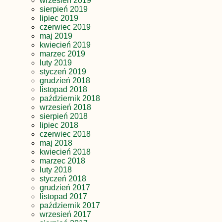
wrzesień 2019
sierpień 2019
lipiec 2019
czerwiec 2019
maj 2019
kwiecień 2019
marzec 2019
luty 2019
styczeń 2019
grudzień 2018
listopad 2018
październik 2018
wrzesień 2018
sierpień 2018
lipiec 2018
czerwiec 2018
maj 2018
kwiecień 2018
marzec 2018
luty 2018
styczeń 2018
grudzień 2017
listopad 2017
październik 2017
wrzesień 2017