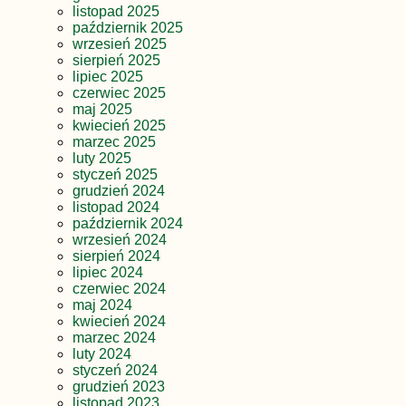
listopad 2025
październik 2025
wrzesień 2025
sierpień 2025
lipiec 2025
czerwiec 2025
maj 2025
kwiecień 2025
marzec 2025
luty 2025
styczeń 2025
grudzień 2024
listopad 2024
październik 2024
wrzesień 2024
sierpień 2024
lipiec 2024
czerwiec 2024
maj 2024
kwiecień 2024
marzec 2024
luty 2024
styczeń 2024
grudzień 2023
listopad 2023