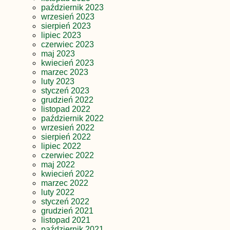
październik 2023
wrzesień 2023
sierpień 2023
lipiec 2023
czerwiec 2023
maj 2023
kwiecień 2023
marzec 2023
luty 2023
styczeń 2023
grudzień 2022
listopad 2022
październik 2022
wrzesień 2022
sierpień 2022
lipiec 2022
czerwiec 2022
maj 2022
kwiecień 2022
marzec 2022
luty 2022
styczeń 2022
grudzień 2021
listopad 2021
październik 2021