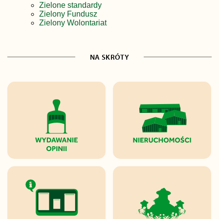
Zielone standardy
Zielony Fundusz
Zielony Wolontariat
NA SKRÓTY