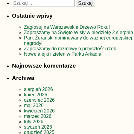
Szukaj:
Ostatnie wpisy
Zagłosuj na Warszawskie Drzewo Roku!
Zapraszamy na Święto Wisły w niedzielę 2 sierpnia
Park Żerański nominowany do ważnej europejskiej
nagrody!
Zapraszamy do rozmowy o przyszłości rzek
Nowe alejki i zieleń w Parku Arkadia
Najnowsze komentarze
Archiwa
sierpień 2026
lipiec 2026
czerwiec 2026
maj 2026
kwiecień 2026
marzec 2026
luty 2026
styczeń 2026
grudzień 2025