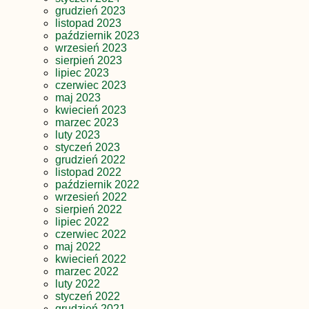
grudzień 2023
listopad 2023
październik 2023
wrzesień 2023
sierpień 2023
lipiec 2023
czerwiec 2023
maj 2023
kwiecień 2023
marzec 2023
luty 2023
styczeń 2023
grudzień 2022
listopad 2022
październik 2022
wrzesień 2022
sierpień 2022
lipiec 2022
czerwiec 2022
maj 2022
kwiecień 2022
marzec 2022
luty 2022
styczeń 2022
grudzień 2021