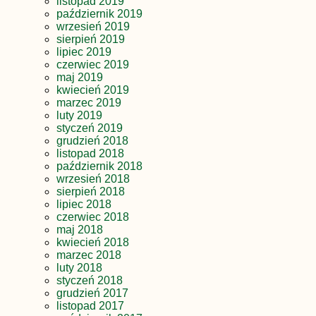
listopad 2019
październik 2019
wrzesień 2019
sierpień 2019
lipiec 2019
czerwiec 2019
maj 2019
kwiecień 2019
marzec 2019
luty 2019
styczeń 2019
grudzień 2018
listopad 2018
październik 2018
wrzesień 2018
sierpień 2018
lipiec 2018
czerwiec 2018
maj 2018
kwiecień 2018
marzec 2018
luty 2018
styczeń 2018
grudzień 2017
listopad 2017