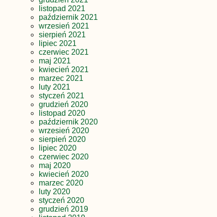
listopad 2021
październik 2021
wrzesień 2021
sierpień 2021
lipiec 2021
czerwiec 2021
maj 2021
kwiecień 2021
marzec 2021
luty 2021
styczeń 2021
grudzień 2020
listopad 2020
październik 2020
wrzesień 2020
sierpień 2020
lipiec 2020
czerwiec 2020
maj 2020
kwiecień 2020
marzec 2020
luty 2020
styczeń 2020
grudzień 2019