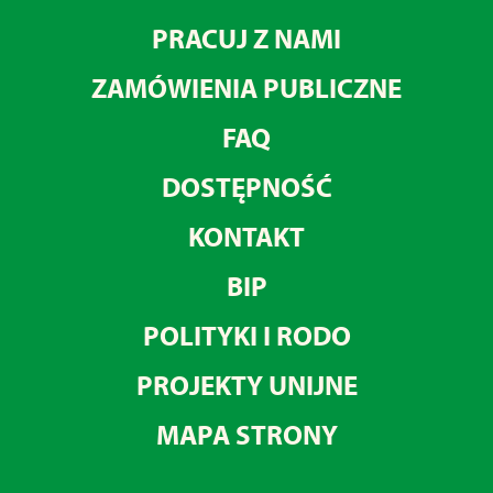
PRACUJ Z NAMI
ZAMÓWIENIA PUBLICZNE
FAQ
DOSTĘPNOŚĆ
KONTAKT
BIP
POLITYKI I RODO
PROJEKTY UNIJNE
MAPA STRONY