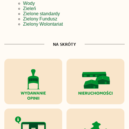
Wody
Zieleń
Zielone standardy
Zielony Fundusz
Zielony Wolontariat
NA SKRÓTY