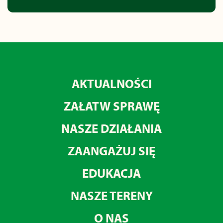
AKTUALNOŚCI
ZAŁATW SPRAWĘ
NASZE DZIAŁANIA
ZAANGAŻUJ SIĘ
EDUKACJA
NASZE TERENY
O NAS