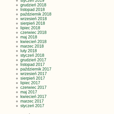
styczeń 2019
grudzień 2018
listopad 2018
październik 2018
wrzesień 2018
sierpień 2018
lipiec 2018
czerwiec 2018
maj 2018
kwiecień 2018
marzec 2018
luty 2018
styczeń 2018
grudzień 2017
listopad 2017
październik 2017
wrzesień 2017
sierpień 2017
lipiec 2017
czerwiec 2017
maj 2017
kwiecień 2017
marzec 2017
styczeń 2017