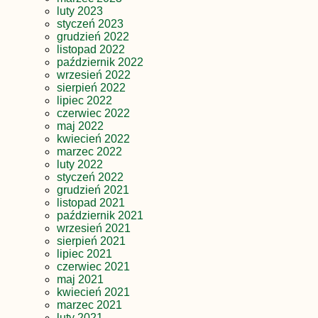
luty 2023
styczeń 2023
grudzień 2022
listopad 2022
październik 2022
wrzesień 2022
sierpień 2022
lipiec 2022
czerwiec 2022
maj 2022
kwiecień 2022
marzec 2022
luty 2022
styczeń 2022
grudzień 2021
listopad 2021
październik 2021
wrzesień 2021
sierpień 2021
lipiec 2021
czerwiec 2021
maj 2021
kwiecień 2021
marzec 2021
luty 2021