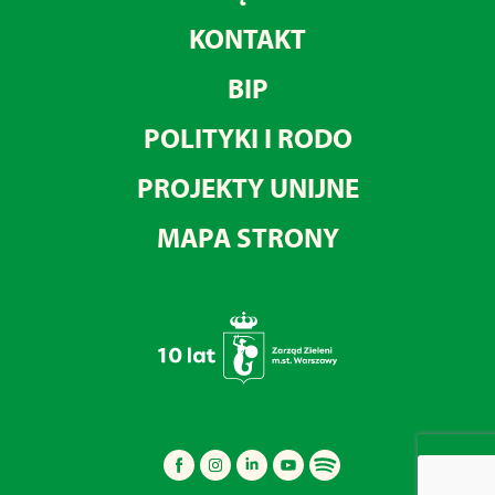
KONTAKT
BIP
POLITYKI I RODO
PROJEKTY UNIJNE
MAPA STRONY