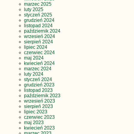
marzec 2025
luty 2025
styczeń 2025
grudzień 2024
listopad 2024
październik 2024
wrzesień 2024
sierpień 2024
lipiec 2024
czerwiec 2024
maj 2024
kwiecień 2024
marzec 2024
luty 2024
styczeń 2024
grudzień 2023
listopad 2023
październik 2023
wrzesień 2023
sierpień 2023
lipiec 2023
czerwiec 2023
maj 2023
kwiecień 2023
marzec 2023