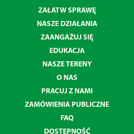
ZAŁATW SPRAWĘ
NASZE DZIAŁANIA
ZAANGAŻUJ SIĘ
EDUKACJA
NASZE TERENY
O NAS
PRACUJ Z NAMI
ZAMÓWIENIA PUBLICZNE
FAQ
DOSTĘPNOŚĆ