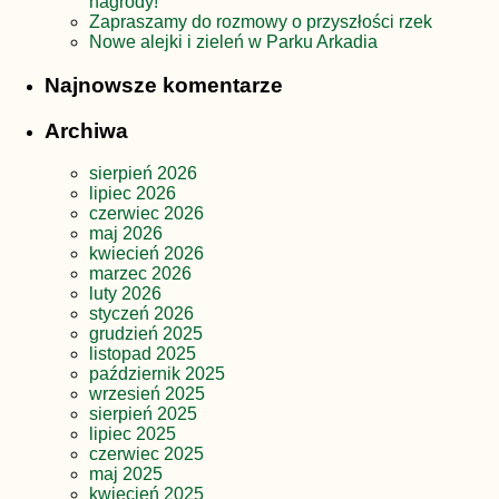
nagrody!
Zapraszamy do rozmowy o przyszłości rzek
Nowe alejki i zieleń w Parku Arkadia
Najnowsze komentarze
Archiwa
sierpień 2026
lipiec 2026
czerwiec 2026
maj 2026
kwiecień 2026
marzec 2026
luty 2026
styczeń 2026
grudzień 2025
listopad 2025
październik 2025
wrzesień 2025
sierpień 2025
lipiec 2025
czerwiec 2025
maj 2025
kwiecień 2025