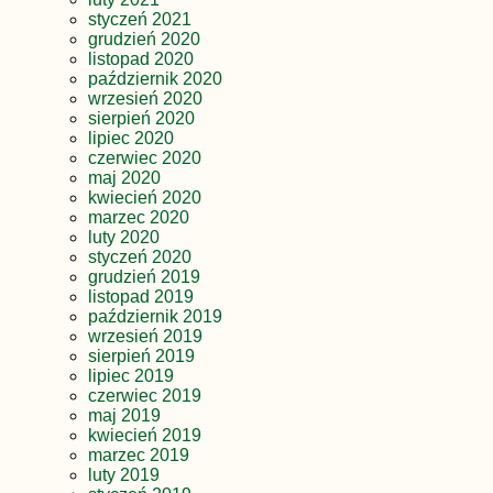
styczeń 2021
grudzień 2020
listopad 2020
październik 2020
wrzesień 2020
sierpień 2020
lipiec 2020
czerwiec 2020
maj 2020
kwiecień 2020
marzec 2020
luty 2020
styczeń 2020
grudzień 2019
listopad 2019
październik 2019
wrzesień 2019
sierpień 2019
lipiec 2019
czerwiec 2019
maj 2019
kwiecień 2019
marzec 2019
luty 2019