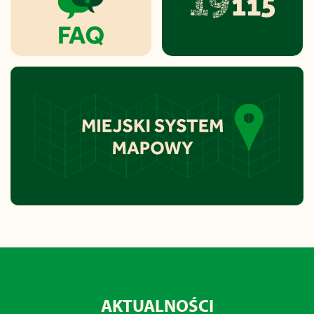
AKTUALNOŚCI