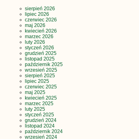
sierpień 2026
lipiec 2026
czerwiec 2026
maj 2026
kwiecień 2026
marzec 2026
luty 2026
styczeń 2026
grudzień 2025
listopad 2025
październik 2025
wrzesień 2025
sierpień 2025
lipiec 2025
czerwiec 2025
maj 2025
kwiecień 2025
marzec 2025
luty 2025
styczeń 2025
grudzień 2024
listopad 2024
październik 2024
wrzesień 2024