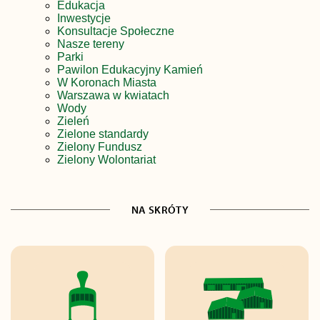
Edukacja
Inwestycje
Konsultacje Społeczne
Nasze tereny
Parki
Pawilon Edukacyjny Kamień
W Koronach Miasta
Warszawa w kwiatach
Wody
Zieleń
Zielone standardy
Zielony Fundusz
Zielony Wolontariat
NA SKRÓTY