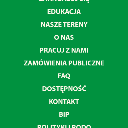
EDUKACJA
NASZE TERENY
O NAS
PRACUJ Z NAMI
ZAMÓWIENIA PUBLICZNE
FAQ
DOSTĘPNOŚĆ
KONTAKT
BIP
POLITYKI I RODO