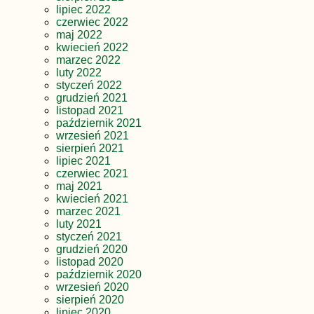
lipiec 2022
czerwiec 2022
maj 2022
kwiecień 2022
marzec 2022
luty 2022
styczeń 2022
grudzień 2021
listopad 2021
październik 2021
wrzesień 2021
sierpień 2021
lipiec 2021
czerwiec 2021
maj 2021
kwiecień 2021
marzec 2021
luty 2021
styczeń 2021
grudzień 2020
listopad 2020
październik 2020
wrzesień 2020
sierpień 2020
lipiec 2020