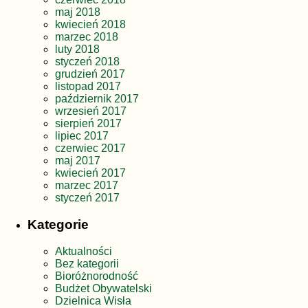
maj 2018
kwiecień 2018
marzec 2018
luty 2018
styczeń 2018
grudzień 2017
listopad 2017
październik 2017
wrzesień 2017
sierpień 2017
lipiec 2017
czerwiec 2017
maj 2017
kwiecień 2017
marzec 2017
styczeń 2017
Kategorie
Aktualności
Bez kategorii
Bioróżnorodność
Budżet Obywatelski
Dzielnica Wisła