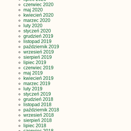
czerwiec 2020
maj 2020
kwiecień 2020
marzec 2020
luty 2020
styczeń 2020
grudzień 2019
listopad 2019
październik 2019
wrzesień 2019
sierpień 2019
lipiec 2019
czerwiec 2019
maj 2019
kwiecień 2019
marzec 2019
luty 2019
styczeń 2019
grudzień 2018
listopad 2018
październik 2018
wrzesień 2018
sierpień 2018
lipiec 2018
czerwiec 2018