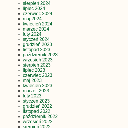
sierpień 2024
lipiec 2024
czerwiec 2024
maj 2024
kwiecień 2024
marzec 2024
luty 2024
styczeń 2024
grudzień 2023
listopad 2023
październik 2023
wrzesień 2023
sierpień 2023
lipiec 2023
czerwiec 2023
maj 2023
kwiecień 2023
marzec 2023
luty 2023
styczeń 2023
grudzień 2022
listopad 2022
październik 2022
wrzesień 2022
sierpień 2022