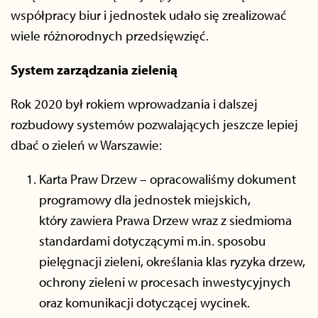
współpracy biur i jednostek udało się zrealizować
wiele różnorodnych przedsięwzięć.
System zarządzania zielenią
Rok 2020 był rokiem wprowadzania i dalszej
rozbudowy systemów pozwalających jeszcze lepiej
dbać o zieleń w Warszawie:
Karta Praw Drzew – opracowaliśmy dokument
programowy dla jednostek miejskich,
który zawiera Prawa Drzew wraz z siedmioma
standardami dotyczącymi m.in. sposobu
pielęgnacji zieleni, określania klas ryzyka drzew,
ochrony zieleni w procesach inwestycyjnych
oraz komunikacji dotyczącej wycinek.