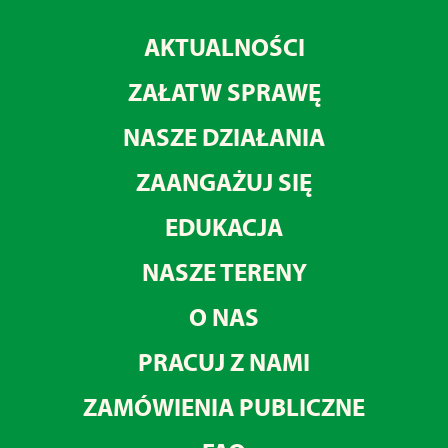
AKTUALNOŚCI
ZAŁATW SPRAWĘ
NASZE DZIAŁANIA
ZAANGAŻUJ SIĘ
EDUKACJA
NASZE TERENY
O NAS
PRACUJ Z NAMI
ZAMÓWIENIA PUBLICZNE