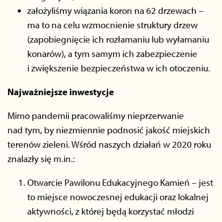
założyliśmy wiązania koron na 62 drzewach –
ma to na celu wzmocnienie struktury drzew
(zapobiegnięcie ich rozłamaniu lub wyłamaniu
konarów), a tym samym ich zabezpieczenie
i zwiększenie bezpieczeństwa w ich otoczeniu.
Najważniejsze inwestycje
Mimo pandemii pracowaliśmy nieprzerwanie
nad tym, by niezmiennie podnosić jakość miejskich
terenów zieleni. Wśród naszych działań w 2020 roku
znalazły się m.in.:
Otwarcie Pawilonu Edukacyjnego Kamień – jest
to miejsce nowoczesnej edukacji oraz lokalnej
aktywności, z której będą korzystać młodzi