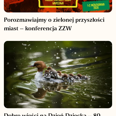
Porozmawiajmy o zielonej przyszłości
miast – konferencja ZZW