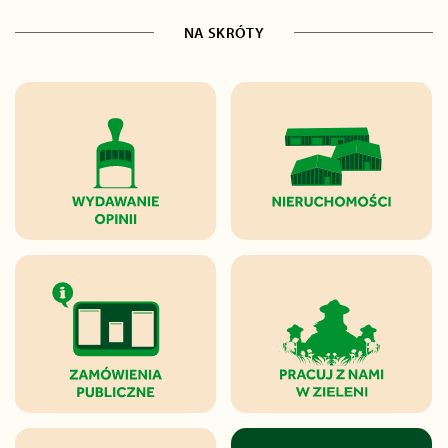
NA SKRÓTY