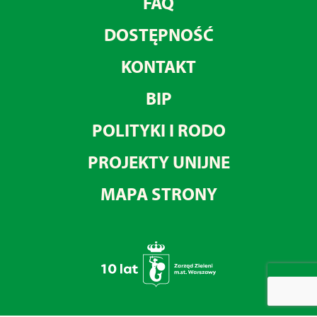
FAQ
DOSTĘPNOŚĆ
KONTAKT
BIP
POLITYKI I RODO
PROJEKTY UNIJNE
MAPA STRONY