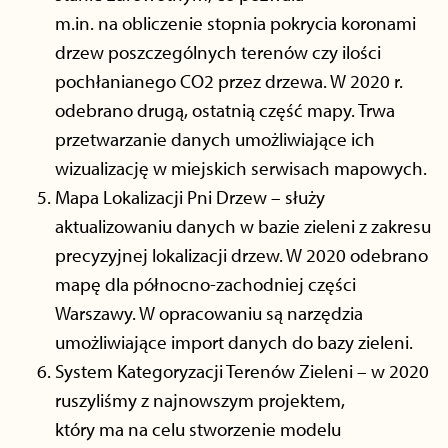
m.in. na obliczenie stopnia pokrycia koronami
drzew poszczególnych terenów czy ilości
pochłanianego CO2 przez drzewa. W 2020 r.
odebrano drugą, ostatnią część mapy. Trwa
przetwarzanie danych umożliwiające ich
wizualizację w miejskich serwisach mapowych.
Mapa Lokalizacji Pni Drzew – służy
aktualizowaniu danych w bazie zieleni z zakresu
precyzyjnej lokalizacji drzew. W 2020 odebrano
mapę dla północno-zachodniej części
Warszawy. W opracowaniu są narzędzia
umożliwiające import danych do bazy zieleni.
System Kategoryzacji Terenów Zieleni – w 2020
ruszyliśmy z najnowszym projektem,
który ma na celu stworzenie modelu