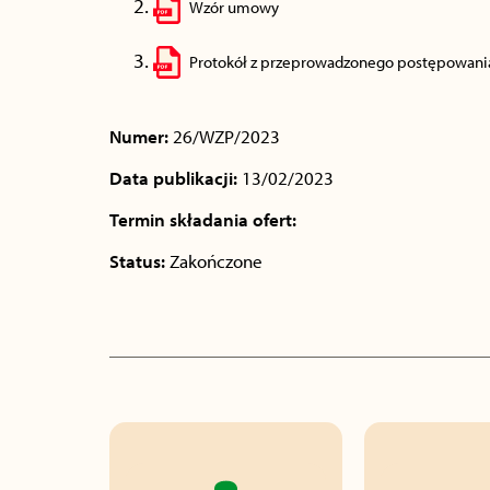
Wzór umowy
Protokół z przeprowadzonego postępowani
Numer:
26/WZP/2023
Data publikacji:
13/02/2023
Termin składania ofert:
Status:
Zakończone