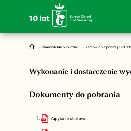
―
Zamówienia publiczne
―
Zamówienia poniżej 170.00
Wykonanie i dostarczenie w
Dokumenty do pobrania
Zapytanie ofertowe