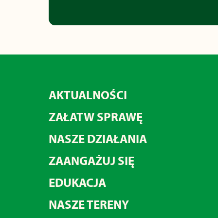
AKTUALNOŚCI
ZAŁATW SPRAWĘ
NASZE DZIAŁANIA
ZAANGAŻUJ SIĘ
EDUKACJA
NASZE TERENY