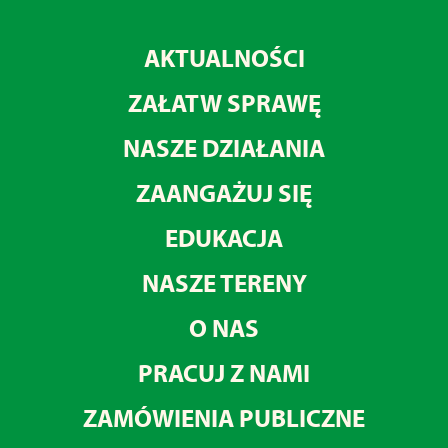
AKTUALNOŚCI
ZAŁATW SPRAWĘ
NASZE DZIAŁANIA
ZAANGAŻUJ SIĘ
EDUKACJA
NASZE TERENY
O NAS
PRACUJ Z NAMI
ZAMÓWIENIA PUBLICZNE