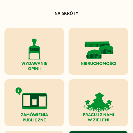
NA SKRÓTY