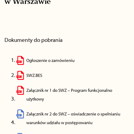
w Warszawie
Dokumenty do pobrania
Ogłoszenie o zamówieniu
SWZ.BES
Załącznik nr 1 do SWZ – Program funkcjonalno
użytkowy
Załącznik nr 2 do SWZ – oświadczenie o spełnianiu
warunków udziału w postępowaniu