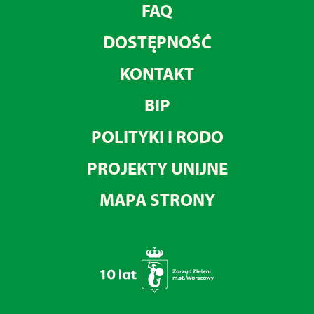
FAQ
DOSTĘPNOŚĆ
KONTAKT
BIP
POLITYKI I RODO
PROJEKTY UNIJNE
MAPA STRONY