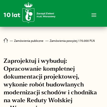
―
Zamówienia publiczne
―
Zamówienia powyżej 170.000 PLN
Zaprojektuj i wybuduj:
Opracowanie kompletnej
dokumentacji projektowej,
wykonie robót budowlanych
modernizacji schodów i chodnika
na wale Reduty Wolskiej