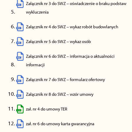
Załącznik nr 3 do SWZ – oświadczenie o braku podstaw
wykluczenia
Załącznik nr 4 do SWZ – wykaz robót budowlanych
Załącznik nr 5 do SWZ – wykaz osób
Załącznik nr 6 do SWZ – informacja o aktualności
informacji
Załącznik nr 7 do SWZ – formularz ofertowy
Załącznik nr 8 do SWZ – wzór umowy
zał. nr 4 do umowy TER
zał. nr 6 do umowy karta gwarancyjna