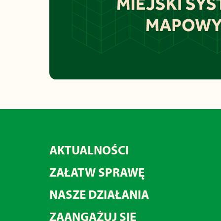
AKTUALNOŚCI
ZAŁATW SPRAWĘ
NASZE DZIAŁANIA
ZAANGAŻUJ SIĘ