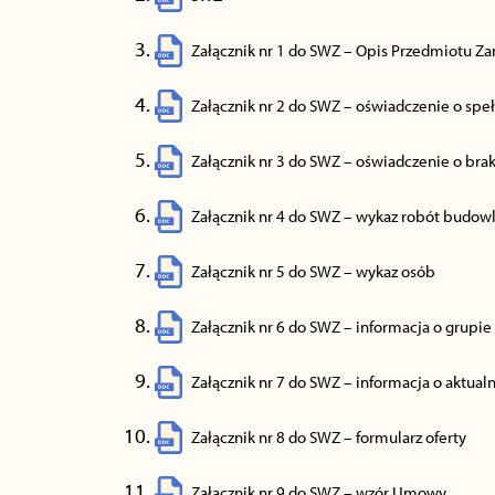
Załącznik nr 1 do SWZ – Opis Przedmiotu Z
Załącznik nr 2 do SWZ – oświadczenie o sp
Załącznik nr 3 do SWZ – oświadczenie o br
Załącznik nr 4 do SWZ – wykaz robót budow
Załącznik nr 5 do SWZ – wykaz osób
Załącznik nr 6 do SWZ – informacja o grupie
Załącznik nr 7 do SWZ – informacja o aktualn
Załącznik nr 8 do SWZ – formularz oferty
Załącznik nr 9 do SWZ – wzór Umowy