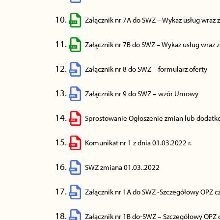
Załącznik nr 7A do SWZ – Wykaz usług wraz
Załącznik nr 7B do SWZ – Wykaz usług wraz 
Załącznik nr 8 do SWZ – formularz oferty
Załącznik nr 9 do SWZ – wzór Umowy
Sprostowanie Ogłoszenie zmian lub dodatk
Komunikat nr 1 z dnia 01.03.2022 r.
SWZ zmiana 01.03..2022
Załącznik nr 1A do SWZ -Szczegółowy OPZ c
Załącznik nr 1B do-SWZ – Szczegółowy OPZ 