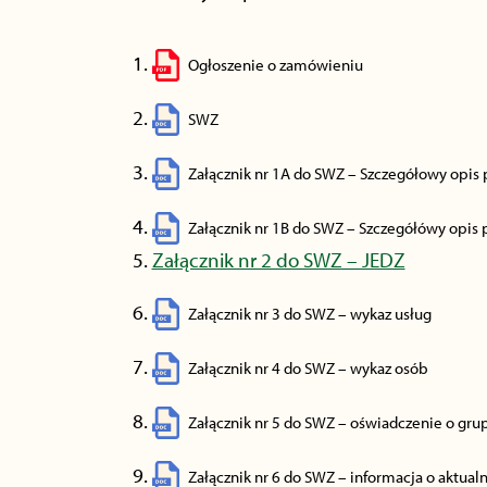
Ogłoszenie o zamówieniu
SWZ
Załącznik nr 1A do SWZ – Szczegółowy opis
Załącznik nr 1B do SWZ – Szczegółówy opis
Załącznik nr 2 do SWZ – JEDZ
Załącznik nr 3 do SWZ – wykaz usług
Załącznik nr 4 do SWZ – wykaz osób
Załącznik nr 5 do SWZ – oświadczenie o gru
Załącznik nr 6 do SWZ – informacja o aktualn