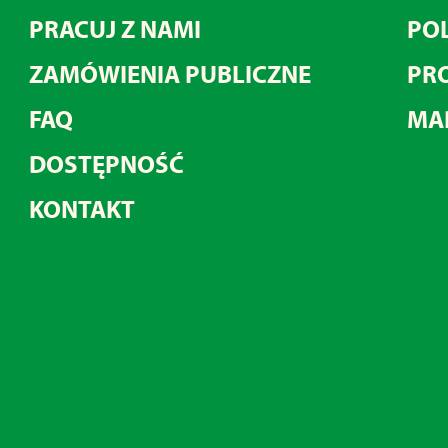
PRACUJ Z NAMI
POL
ZAMÓWIENIA PUBLICZNE
PRO
FAQ
MA
DOSTĘPNOŚĆ
KONTAKT