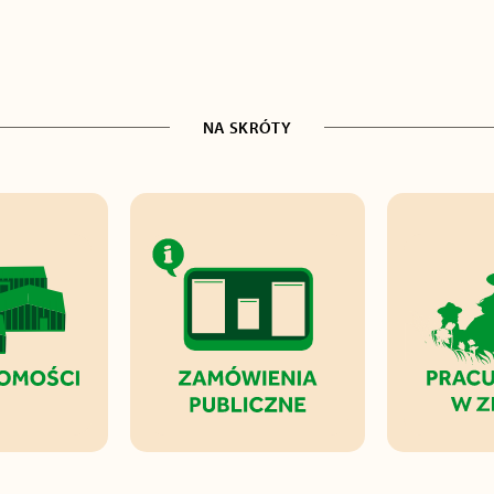
NA SKRÓTY