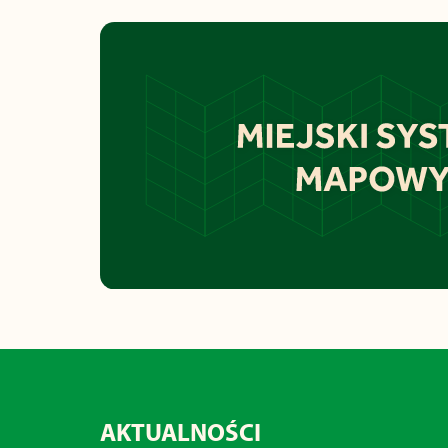
AKTUALNOŚCI