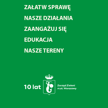
ZAŁATW SPRAWĘ
NASZE DZIAŁANIA
ZAANGAŻUJ SIĘ
EDUKACJA
NASZE TERENY