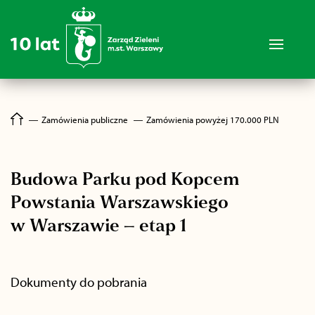
―
Zamówienia publiczne
―
Zamówienia powyżej 170.000 PLN
Budowa Parku pod Kopcem
Powstania Warszawskiego
w Warszawie – etap 1
Dokumenty do pobrania