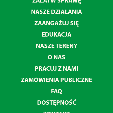
ZAŁATW SPRAWĘ
NASZE DZIAŁANIA
ZAANGAŻUJ SIĘ
EDUKACJA
NASZE TERENY
O NAS
PRACUJ Z NAMI
ZAMÓWIENIA PUBLICZNE
FAQ
DOSTĘPNOŚĆ