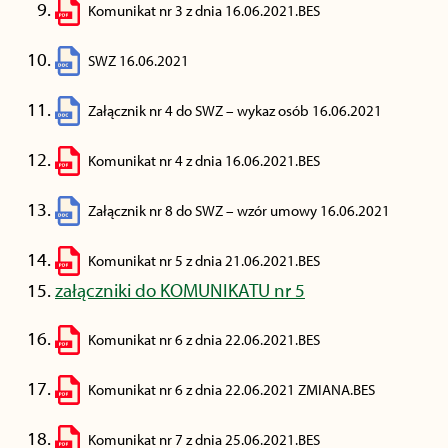
Komunikat nr 3 z dnia 16.06.2021.BES
SWZ 16.06.2021
Załącznik nr 4 do SWZ – wykaz osób 16.06.2021
Komunikat nr 4 z dnia 16.06.2021.BES
Załącznik nr 8 do SWZ – wzór umowy 16.06.2021
Komunikat nr 5 z dnia 21.06.2021.BES
załączniki do KOMUNIKATU nr 5
Komunikat nr 6 z dnia 22.06.2021.BES
Komunikat nr 6 z dnia 22.06.2021 ZMIANA.BES
Komunikat nr 7 z dnia 25.06.2021.BES