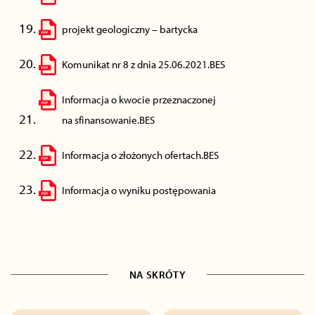
projekt geologiczny – bartycka
Komunikat nr 8 z dnia 25.06.2021.BES
Informacja o kwocie przeznaczonej
na sfinansowanie.BES
Informacja o złożonych ofertach.BES
Informacja o wyniku postępowania
NA SKRÓTY