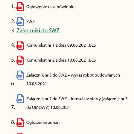
Ogłoszenie o zamówieniu
SWZ
Załączniki do SWZ
Komunikat nr 1 z dnia 09.06.2021.BES
Komunikat nr 2 z dnia 10.06.2021.BES
Załącznik nr 3 do SWZ – wykaz robót budowlanych
10.06.2021
Załącznik nr 7 do SWZ – formularz oferty (załącznik nr 3
do UMOWY) 10.06.2021
Ogłoszenie zmian