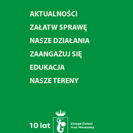
AKTUALNOŚCI
ZAŁATW SPRAWĘ
NASZE DZIAŁANIA
ZAANGAŻUJ SIĘ
EDUKACJA
NASZE TERENY