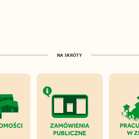
NA SKRÓTY