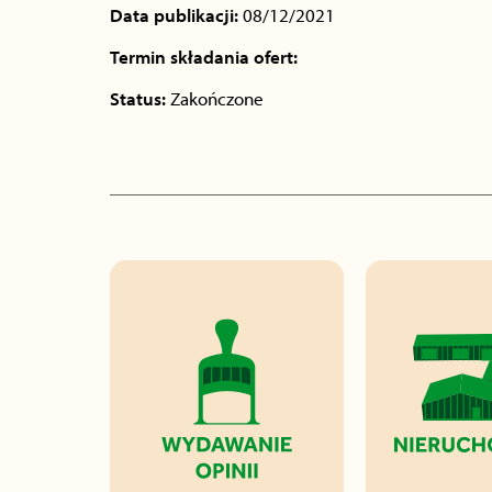
Data publikacji:
08/12/2021
Termin składania ofert:
Status:
Zakończone