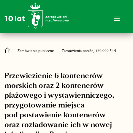
―
Zamówienia publiczne
―
Zamówienia poniżej 170.000 PLN
Przewiezienie 6 kontenerów
morskich oraz 2 kontenerów
plażowego i wystawienniczego,
przygotowanie miejsca
pod postawienie kontenerów
oraz rozładowanie ich w nowej