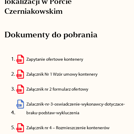
lokalizacji w Porcie
Czerniakowskim
Dokumenty do pobrania
Zapytanie ofertowe kontenery
Załącznik Nr 1 Wzór umowy kontenery
Załącznik nr 2 formularz ofertowy
Zalacznik-nr-3-oswiadczenie-wykonawcy-dotyczace-
braku-podstaw-wykluczenia
Załącznik nr 4 – Rozmieszczenie kontenerów