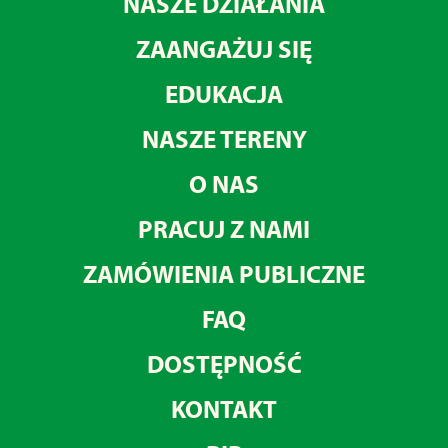
NASZE DZIAŁANIA
ZAANGAŻUJ SIĘ
EDUKACJA
NASZE TERENY
O NAS
PRACUJ Z NAMI
ZAMÓWIENIA PUBLICZNE
FAQ
DOSTĘPNOŚĆ
KONTAKT