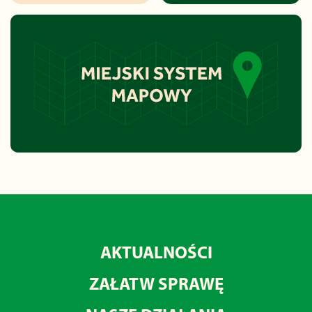
AKTUALNOŚCI
ZAŁATW SPRAWĘ