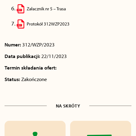
Załacznik nr 5 – Trasa
Protokół 312WZP2023
Numer:
312/WZP/2023
Data publikacji:
22/11/2023
Termin składania ofert:
Status:
Zakończone
NA SKRÓTY