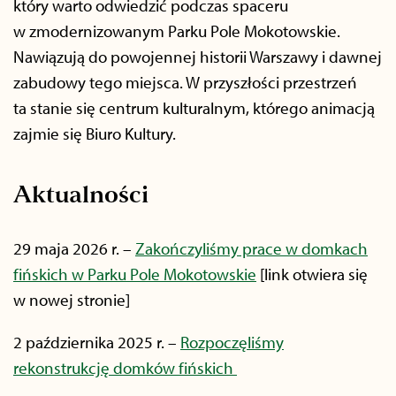
który warto odwiedzić podczas spaceru
w zmodernizowanym Parku Pole Mokotowskie.
Nawiązują do powojennej historii Warszawy i dawnej
zabudowy tego miejsca. W przyszłości przestrzeń
ta stanie się centrum kulturalnym, którego animacją
zajmie się Biuro Kultury.
Aktualności
29 maja 2026 r. –
Zakończyliśmy prace w domkach
fińskich w Parku Pole Mokotowskie
[link otwiera się
w nowej stronie]
2 października 2025 r. –
Rozpoczęliśmy
rekonstrukcję domków fińskich