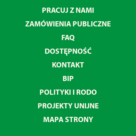
PRACUJ Z NAMI
ZAMÓWIENIA PUBLICZNE
FAQ
DOSTĘPNOŚĆ
KONTAKT
BIP
POLITYKI I RODO
PROJEKTY UNIJNE
MAPA STRONY