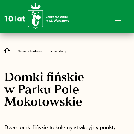
―
Nasze działania
―
Inwestycje
Domki fińskie
w Parku Pole
Mokotowskie
Dwa domki fińskie to kolejny atrakcyjny punkt,