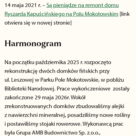
14 maja 2021 r. –
Są pieniądze na remont domu
Ryszarda Kapuścińskiego na Polu Mokotowskim
[link
otwiera się w nowej stronie]
Harmonogram
Na początku października 2025 r. rozpoczęto
rekonstrukcję dwóch domków fińskich przy
ul. Leszowej w Parku Pole Mokotowskie, w pobliżu
Biblioteki Narodowej. Prace wykończeniowe zostały
zakończone 29 maja 2026r. Wokół
zrekonstruowanych domków zbudowaliśmy alejki
z nawierzchni mineralnej, posadziliśmy nowe rośliny
i postawiliśmy stojaki rowerowe. Wykonawcą prac
była Grupa AMB Budownictwo Sp. z.o.o.,