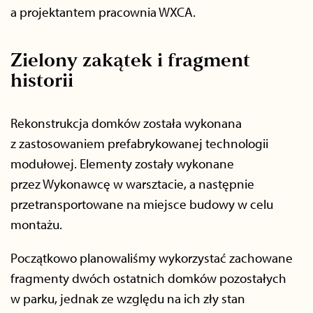
a projektantem pracownia WXCA.
Zielony zakątek i fragment
historii
Rekonstrukcja domków została wykonana
z zastosowaniem prefabrykowanej technologii
modułowej. Elementy zostały wykonane
przez Wykonawcę w warsztacie, a następnie
przetransportowane na miejsce budowy w celu
montażu.
Początkowo planowaliśmy wykorzystać zachowane
fragmenty dwóch ostatnich domków pozostałych
w parku, jednak ze względu na ich zły stan