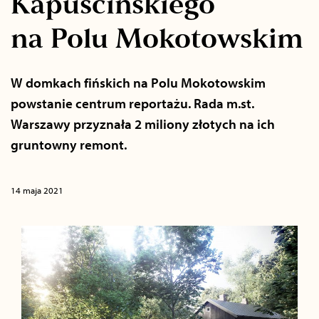
Kapuścińskiego
na Polu Mokotowskim
W domkach fińskich na Polu Mokotowskim
powstanie centrum reportażu. Rada m.st.
Warszawy przyznała 2 miliony złotych na ich
gruntowny remont.
14 maja 2021