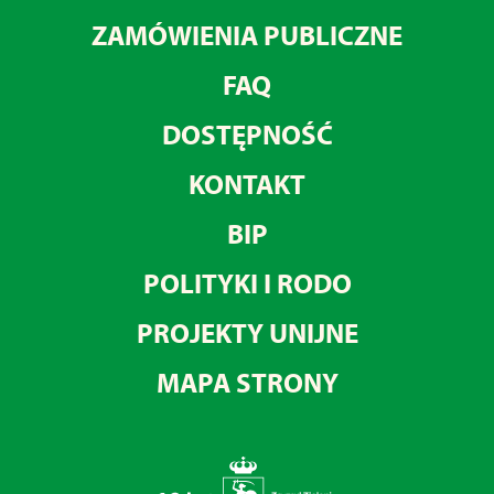
ZAMÓWIENIA PUBLICZNE
FAQ
DOSTĘPNOŚĆ
KONTAKT
BIP
POLITYKI I RODO
PROJEKTY UNIJNE
MAPA STRONY