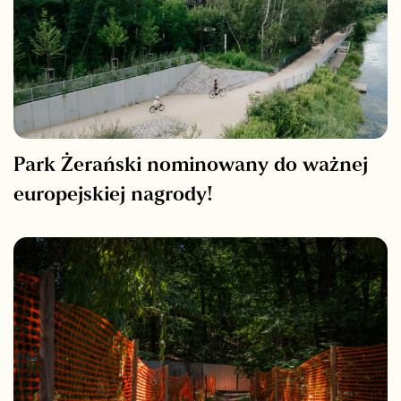
Park Żerański nominowany do ważnej
europejskiej nagrody!