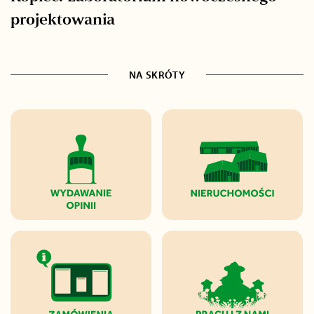
projektowania
NA SKRÓTY