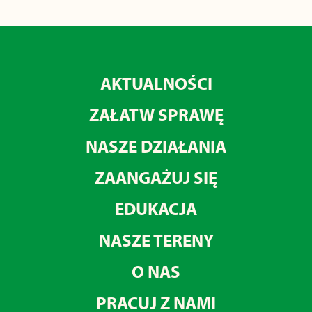
AKTUALNOŚCI
ZAŁATW SPRAWĘ
NASZE DZIAŁANIA
ZAANGAŻUJ SIĘ
EDUKACJA
NASZE TERENY
O NAS
PRACUJ Z NAMI