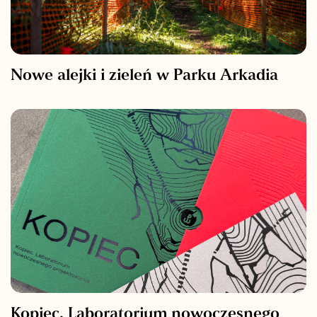
Nowe alejki i zieleń w Parku Arkadia
Kopiec. Laboratorium nowoczesnego