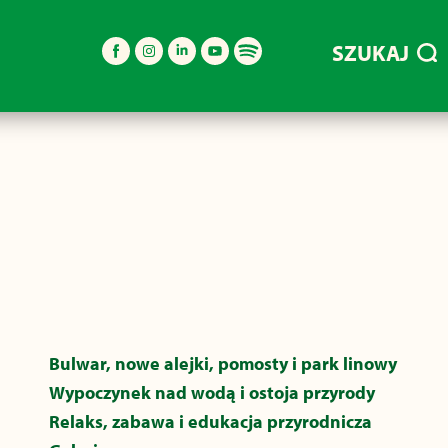
SZUKAJ
Bulwar, nowe alejki, pomosty i park linowy
Wypoczynek nad wodą i ostoja przyrody
Relaks, zabawa i edukacja przyrodnicza