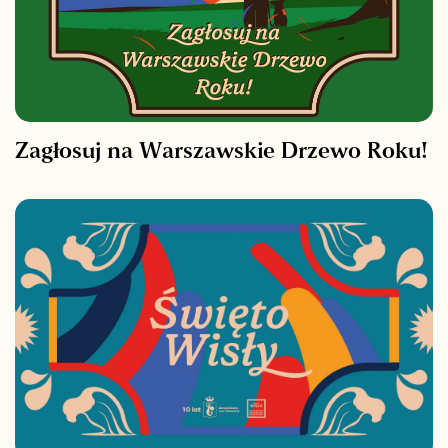
Zagłosuj na Warszawskie Drzewo Roku!