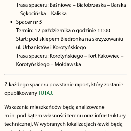
Trasa spaceru: Baśniowa – Białobrzeska – Barska
– Sękocińska – Kaliska
Spacer nr 5
Termin: 12 października o godzinie 11:00
Start: pod sklepem Biedronka na skrzyżowaniu
ul. Urbanistów i Korotyńskiego
Trasa spaceru: Korotyńskiego – fort Rakowiec –
Korotyńskiego – Mołdawska
Z każdego spaceru powstanie raport, który zostanie
opublikowany
TUTAJ.
Wskazania mieszkańców będą analizowane
m.in. pod kątem własności terenu oraz infrastruktury
technicznej. W wybranych lokalizacjach ławki będą