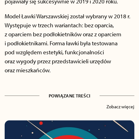
pojawiały się sukcesywnie w 2019 i 2020 roku.
Model Ławki Warszawskiej został wybrany w 2018 r.
Występuje w trzech wariantach: bez oparcia,
z oparciem bez podłokietników oraz z oparciem
i podłokietnikami. Forma ławki była testowana
pod względem estetyki, funkcjonalności
oraz wygody przez przedstawicieli urzędów
oraz mieszkańców.
POWIĄZANE TREŚCI
Zobacz więcej