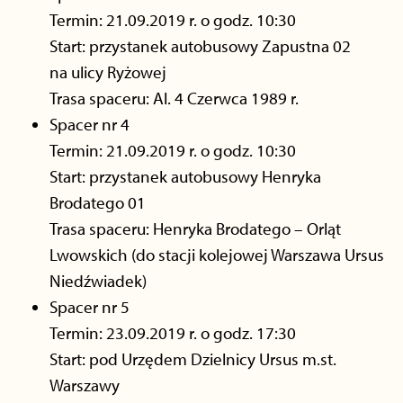
Termin: 21.09.2019 r. o godz. 10:30
Start: przystanek autobusowy Zapustna 02
na ulicy Ryżowej
Trasa spaceru: Al. 4 Czerwca 1989 r.
Spacer nr 4
Termin: 21.09.2019 r. o godz. 10:30
Start: przystanek autobusowy Henryka
Brodatego 01
Trasa spaceru: Henryka Brodatego – Orląt
Lwowskich (do stacji kolejowej Warszawa Ursus
Niedźwiadek)
Spacer nr 5
Termin: 23.09.2019 r. o godz. 17:30
Start: pod Urzędem Dzielnicy Ursus m.st.
Warszawy