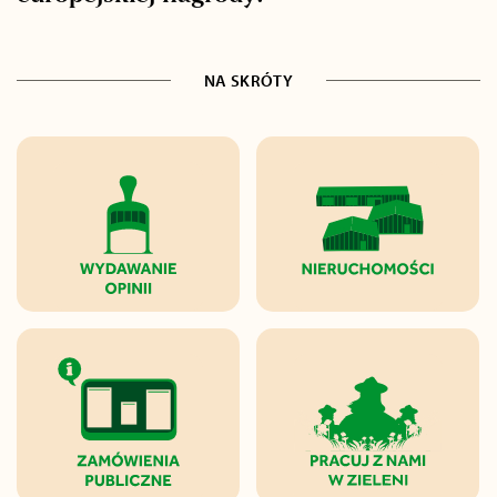
NA SKRÓTY