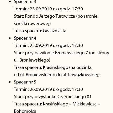
Spacer nr 3
Termin: 23.09.2019 r. o godz. 17:30
Start: Rondo Jerzego Turowicza (po stronie
ścieżki rowerowej)
Trasa spaceru: Gwiaździsta
Spacer nr 4
Termin: 25.09.2019 r. o godz. 17:30
Start: przy pawilonie Broniewskiego 7 (od strony
ul. Broniewskiego)
Trasa spaceru: Krasińskiego (na odcinku
od ul. Broniewskiego do ul. Powązkowskiej)
Spacer nr 5
Termin: 26.09.2019 r. o godz. 17:30
Start: przy przystanku Czarnieckiego 01
Trasa spaceru: Krasińskiego – Mickiewicza –
Bohomolca