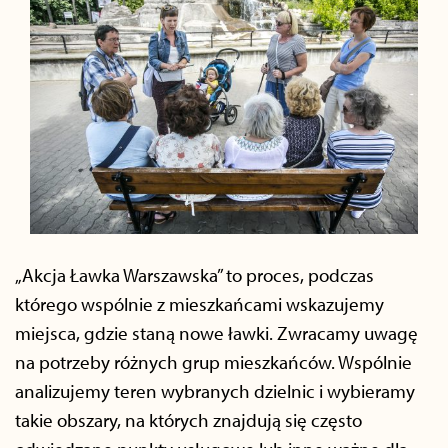
„Akcja Ławka Warszawska” to proces, podczas
którego wspólnie z mieszkańcami wskazujemy
miejsca, gdzie staną nowe ławki. Zwracamy uwagę
na potrzeby różnych grup mieszkańców. Wspólnie
analizujemy teren wybranych dzielnic i wybieramy
takie obszary, na których znajdują się często