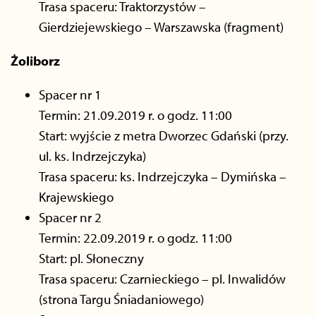
Trasa spaceru: Traktorzystów –
Gierdziejewskiego – Warszawska (fragment)
Żoliborz
Spacer nr 1
Termin: 21.09.2019 r. o godz. 11:00
Start: wyjście z metra Dworzec Gdański (przy.
ul. ks. Indrzejczyka)
Trasa spaceru: ks. Indrzejczyka – Dymińska –
Krajewskiego
Spacer nr 2
Termin: 22.09.2019 r. o godz. 11:00
Start: pl. Słoneczny
Trasa spaceru: Czarnieckiego – pl. Inwalidów
(strona Targu Śniadaniowego)