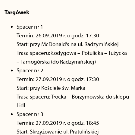
Targówek
Spacer nr 1
Termin: 26.09.2019 r. o godz. 17:30
Start: przy McDonald’s na ul. Radzymińskiej
Trasa spaceru: Łodygowa – Potulicka – Tużycka
– Tarnogórska (do Radzymińskiej)
Spacer nr 2
Termin: 27.09.2019 r. o godz. 17:30
Start: przy Kościele św. Marka
Trasa spaceru: Trocka – Borzymowska do sklepu
Lidl
Spacer nr 3
Termin: 27.09.2019 r. o godz. 18:45
Start: Skrzyżowanie ul. Pratulińskiej