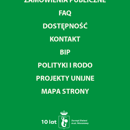
FAQ
DOSTĘPNOŚĆ
KONTAKT
BIP
POLITYKI I RODO
PROJEKTY UNIJNE
MAPA STRONY