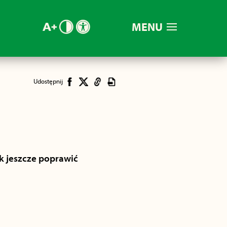
MENU
Udostępnij
k jeszcze poprawić