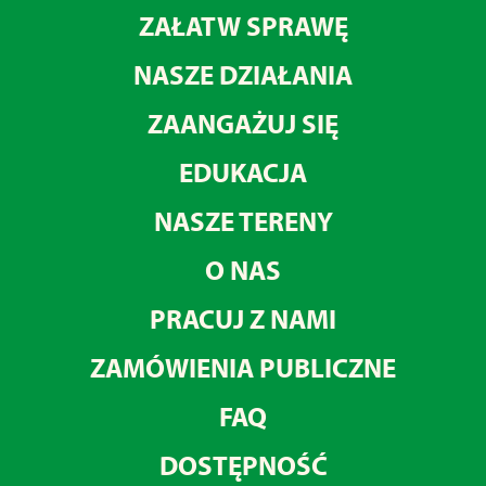
ZAŁATW SPRAWĘ
NASZE DZIAŁANIA
ZAANGAŻUJ SIĘ
EDUKACJA
NASZE TERENY
O NAS
PRACUJ Z NAMI
ZAMÓWIENIA PUBLICZNE
FAQ
DOSTĘPNOŚĆ