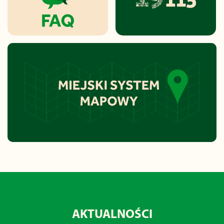
AKTUALNOŚCI