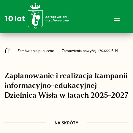
―
Zamówienia publiczne
―
Zamówienia powyżej 170.000 PLN
Zaplanowanie i realizacja kampanii
informacyjno-edukacyjnej
Dzielnica Wisła w latach 2025-2027
NA SKRÓTY