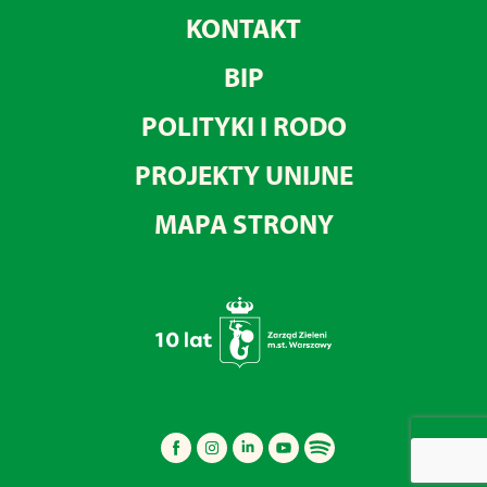
KONTAKT
BIP
POLITYKI I RODO
PROJEKTY UNIJNE
MAPA STRONY