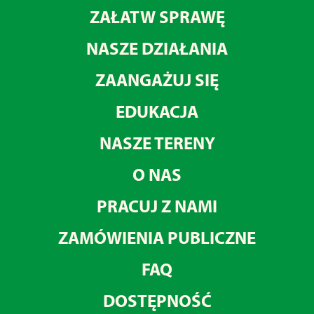
ZAŁATW SPRAWĘ
NASZE DZIAŁANIA
ZAANGAŻUJ SIĘ
EDUKACJA
NASZE TERENY
O NAS
PRACUJ Z NAMI
ZAMÓWIENIA PUBLICZNE
FAQ
DOSTĘPNOŚĆ