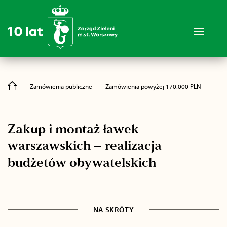
―
Zamówienia publiczne
―
Zamówienia powyżej 170.000 PLN
Zakup i montaż ławek
warszawskich – realizacja
budżetów obywatelskich
NA SKRÓTY