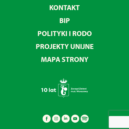
KONTAKT
BIP
POLITYKI I RODO
PROJEKTY UNIJNE
MAPA STRONY