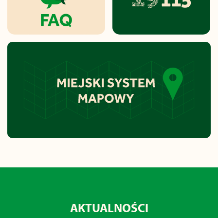
AKTUALNOŚCI