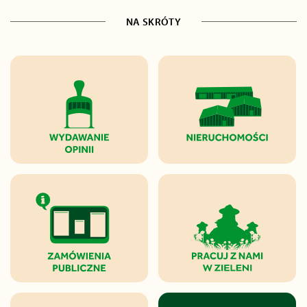
NA SKRÓTY