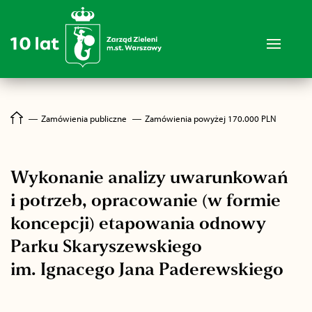
―
Zamówienia publiczne
―
Zamówienia powyżej 170.000 PLN
Wykonanie analizy uwarunkowań
i potrzeb, opracowanie (w formie
koncepcji) etapowania odnowy
Parku Skaryszewskiego
im. Ignacego Jana Paderewskiego