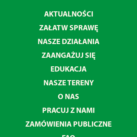
AKTUALNOŚCI
ZAŁATW SPRAWĘ
NASZE DZIAŁANIA
ZAANGAŻUJ SIĘ
EDUKACJA
NASZE TERENY
O NAS
PRACUJ Z NAMI
ZAMÓWIENIA PUBLICZNE