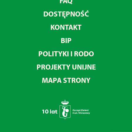
FAQ
DOSTĘPNOŚĆ
KONTAKT
BIP
POLITYKI I RODO
PROJEKTY UNIJNE
MAPA STRONY