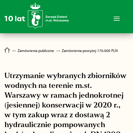
―
Zamówienia publiczne
―
Zamówienia powyżej 170.000 PLN
Utrzymanie wybranych zbiorników
wodnych na terenie m.st.
Warszawy w ramach jednokrotnej
(jesiennej) konserwacji w 2020 r.,
w tym zakup wraz z dostawą 2
hydraulicznie pompowanych