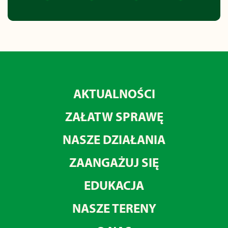
AKTUALNOŚCI
ZAŁATW SPRAWĘ
NASZE DZIAŁANIA
ZAANGAŻUJ SIĘ
EDUKACJA
NASZE TERENY