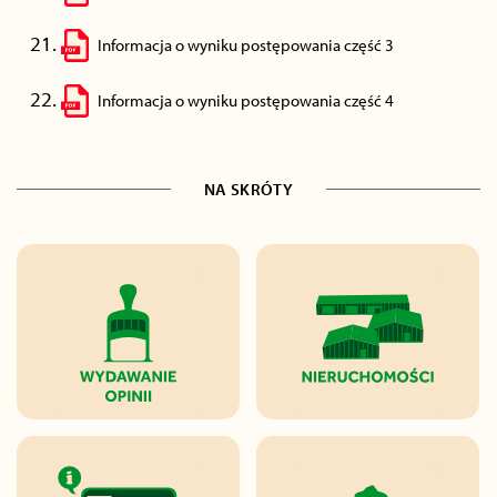
Informacja o wyniku postępowania część 3
Informacja o wyniku postępowania część 4
NA SKRÓTY