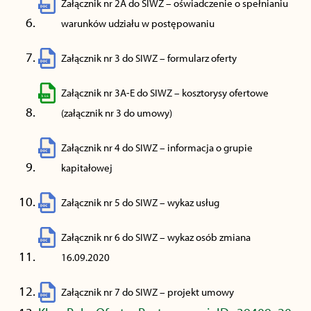
Załącznik nr 2A do SIWZ – oświadczenie o spełnianiu
warunków udziału w postępowaniu
Załącznik nr 3 do SIWZ – formularz oferty
Załącznik nr 3A-E do SIWZ – kosztorysy ofertowe
(załącznik nr 3 do umowy)
Załącznik nr 4 do SIWZ – informacja o grupie
kapitałowej
Załącznik nr 5 do SIWZ – wykaz usług
Załącznik nr 6 do SIWZ – wykaz osób zmiana
16.09.2020
Załącznik nr 7 do SIWZ – projekt umowy