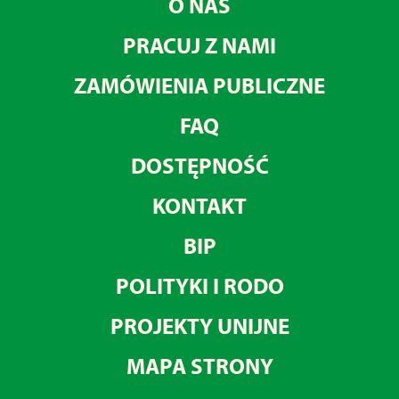
O NAS
PRACUJ Z NAMI
ZAMÓWIENIA PUBLICZNE
FAQ
DOSTĘPNOŚĆ
KONTAKT
BIP
POLITYKI I RODO
PROJEKTY UNIJNE
MAPA STRONY