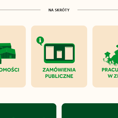
NA SKRÓTY