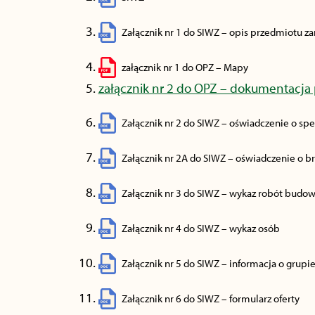
Załącznik nr 1 do SIWZ – opis przedmiotu 
załącznik nr 1 do OPZ – Mapy
załącznik nr 2 do OPZ – dokumentacj
Załącznik nr 2 do SIWZ – oświadczenie o s
Załącznik nr 2A do SIWZ – oświadczenie o 
Załącznik nr 3 do SIWZ – wykaz robót budo
Załącznik nr 4 do SIWZ – wykaz osób
Załącznik nr 5 do SIWZ – informacja o grupi
Załącznik nr 6 do SIWZ – formularz oferty