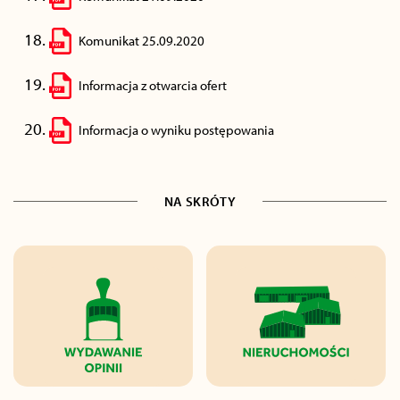
Komunikat 25.09.2020
Informacja z otwarcia ofert
Informacja o wyniku postępowania
NA SKRÓTY