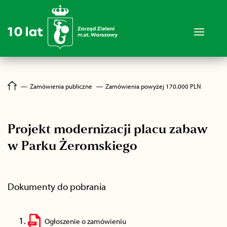
―
Zamówienia publiczne
―
Zamówienia powyżej 170.000 PLN
Projekt modernizacji placu zabaw
w Parku Żeromskiego
Dokumenty do pobrania
Ogłoszenie o zamówieniu