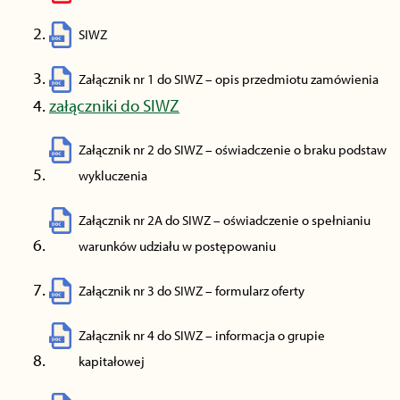
SIWZ
Załącznik nr 1 do SIWZ – opis przedmiotu zamówienia
załączniki do SIWZ
Załącznik nr 2 do SIWZ – oświadczenie o braku podstaw
wykluczenia
Załącznik nr 2A do SIWZ – oświadczenie o spełnianiu
warunków udziału w postępowaniu
Załącznik nr 3 do SIWZ – formularz oferty
Załącznik nr 4 do SIWZ – informacja o grupie
kapitałowej