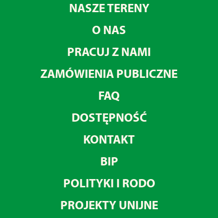
NASZE TERENY
O NAS
PRACUJ Z NAMI
ZAMÓWIENIA PUBLICZNE
FAQ
DOSTĘPNOŚĆ
KONTAKT
BIP
POLITYKI I RODO
PROJEKTY UNIJNE