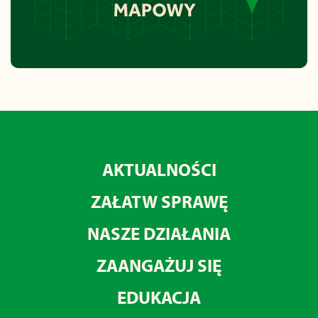
AKTUALNOŚCI
ZAŁATW SPRAWĘ
NASZE DZIAŁANIA
ZAANGAŻUJ SIĘ
EDUKACJA