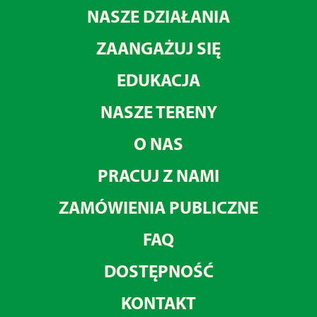
NASZE DZIAŁANIA
ZAANGAŻUJ SIĘ
EDUKACJA
NASZE TERENY
O NAS
PRACUJ Z NAMI
ZAMÓWIENIA PUBLICZNE
FAQ
DOSTĘPNOŚĆ
KONTAKT