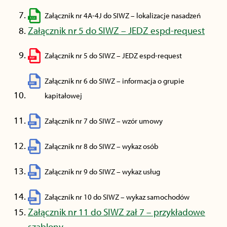
Załącznik nr 4A-4J do SIWZ – lokalizacje nasadzeń
Załącznik nr 5 do SIWZ – JEDZ espd-request
Załącznik nr 5 do SIWZ – JEDZ espd-request
Załącznik nr 6 do SIWZ – informacja o grupie
kapitałowej
Załącznik nr 7 do SIWZ – wzór umowy
Załącznik nr 8 do SIWZ – wykaz osób
Załącznik nr 9 do SIWZ – wykaz usług
Załącznik nr 10 do SIWZ – wykaz samochodów
Załącznik nr 11 do SIWZ zał 7 – przykładowe
szablony