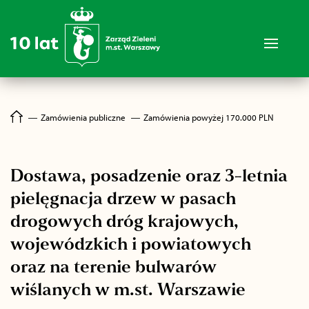
―
Zamówienia publiczne
―
Zamówienia powyżej 170.000 PLN
Dostawa, posadzenie oraz 3-letnia
pielęgnacja drzew w pasach
drogowych dróg krajowych,
wojewódzkich i powiatowych
oraz na terenie bulwarów
wiślanych w m.st. Warszawie