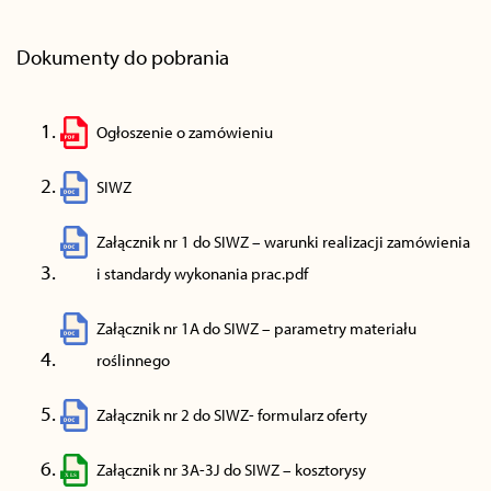
Dokumenty do pobrania
Ogłoszenie o zamówieniu
SIWZ
Załącznik nr 1 do SIWZ – warunki realizacji zamówienia
i standardy wykonania prac.pdf
Załącznik nr 1A do SIWZ – parametry materiału
roślinnego
Załącznik nr 2 do SIWZ- formularz oferty
Załącznik nr 3A-3J do SIWZ – kosztorysy