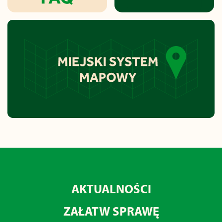
AKTUALNOŚCI
ZAŁATW SPRAWĘ