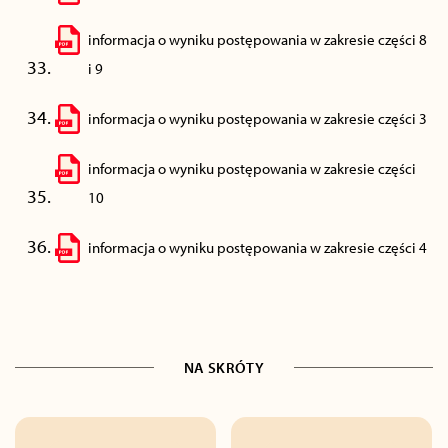
informacja o wyniku postępowania w zakresie części 8
i 9
informacja o wyniku postępowania w zakresie części 3
informacja o wyniku postępowania w zakresie części
10
informacja o wyniku postępowania w zakresie części 4
NA SKRÓTY