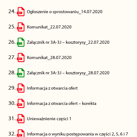
Ogłoszenie o sprostowaniu_14.07.2020
Komunikat_22.07.2020
Załącznik nr 3A-3J – kosztorysy_22.07.2020
Komunikat_28.07.2020
Załącznik nr 3A-3J – kosztorysy_28.07.2020
Informacja z otwarcia ofert
Informacja z otwarcia ofert – korekta
Unieważnienie części 1
Informacja o wyniku postępowania w części 2, 5, 6 i 7