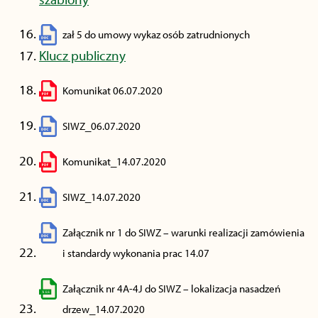
zał 5 do umowy wykaz osób zatrudnionych
Klucz publiczny
Komunikat 06.07.2020
SIWZ_06.07.2020
Komunikat_14.07.2020
SIWZ_14.07.2020
Załącznik nr 1 do SIWZ – warunki realizacji zamówienia
i standardy wykonania prac 14.07
Załącznik nr 4A-4J do SIWZ – lokalizacja nasadzeń
drzew_14.07.2020