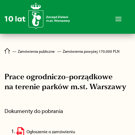
―
Zamówienia publiczne
―
Zamówienia powyżej 170.000 PLN
Prace ogrodniczo-porządkowe
na terenie parków m.st. Warszawy
Dokumenty do pobrania
Ogłoszenie o zamówieniu