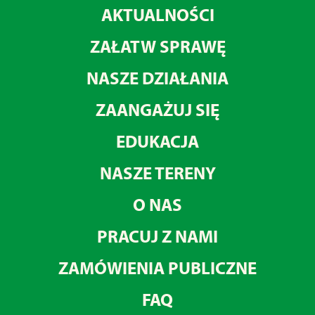
AKTUALNOŚCI
ZAŁATW SPRAWĘ
NASZE DZIAŁANIA
ZAANGAŻUJ SIĘ
EDUKACJA
NASZE TERENY
O NAS
PRACUJ Z NAMI
ZAMÓWIENIA PUBLICZNE
FAQ