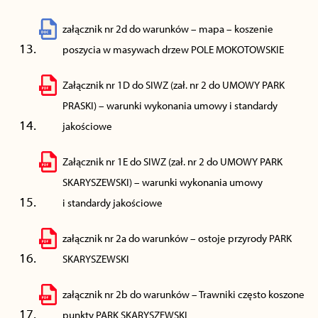
załącznik nr 2d do warunków – mapa – koszenie
poszycia w masywach drzew POLE MOKOTOWSKIE
Załącznik nr 1D do SIWZ (zał. nr 2 do UMOWY PARK
PRASKI) – warunki wykonania umowy i standardy
jakościowe
Załącznik nr 1E do SIWZ (zał. nr 2 do UMOWY PARK
SKARYSZEWSKI) – warunki wykonania umowy
i standardy jakościowe
załącznik nr 2a do warunków – ostoje przyrody PARK
SKARYSZEWSKI
załącznik nr 2b do warunków – Trawniki często koszone
punkty PARK SKARYSZEWSKI