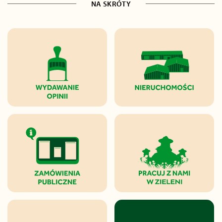
NA SKRÓTY