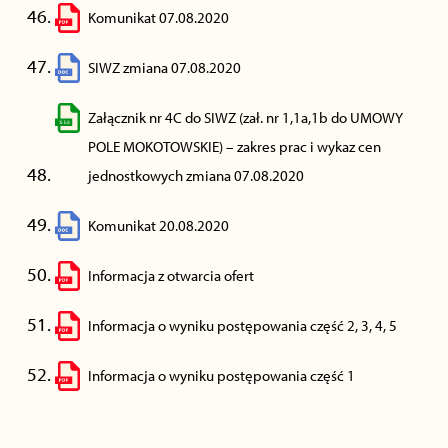
Komunikat 07.08.2020
SIWZ zmiana 07.08.2020
Załącznik nr 4C do SIWZ (zał. nr 1,1a,1b do UMOWY
POLE MOKOTOWSKIE) – zakres prac i wykaz cen
jednostkowych zmiana 07.08.2020
Komunikat 20.08.2020
Informacja z otwarcia ofert
Informacja o wyniku postępowania część 2, 3, 4, 5
Informacja o wyniku postępowania część 1