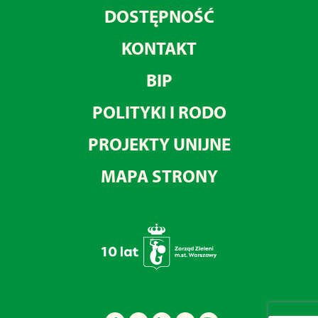
DOSTĘPNOŚĆ
KONTAKT
BIP
POLITYKI I RODO
PROJEKTY UNIJNE
MAPA STRONY