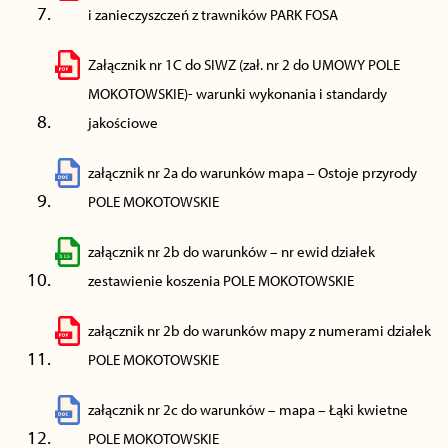
i zanieczyszczeń z trawników PARK FOSA
Załącznik nr 1C do SIWZ (zał. nr 2 do UMOWY POLE
MOKOTOWSKIE)- warunki wykonania i standardy
jakościowe
załącznik nr 2a do warunków mapa – Ostoje przyrody
POLE MOKOTOWSKIE
załącznik nr 2b do warunków – nr ewid działek
zestawienie koszenia POLE MOKOTOWSKIE
załącznik nr 2b do warunków mapy z numerami działek
POLE MOKOTOWSKIE
załącznik nr 2c do warunków – mapa – Łąki kwietne
POLE MOKOTOWSKIE