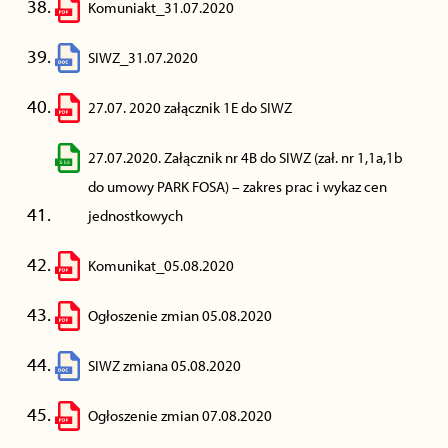
Komuniakt_31.07.2020
SIWZ_31.07.2020
27.07. 2020 załącznik 1E do SIWZ
27.07.2020. Załącznik nr 4B do SIWZ (zał. nr 1,1a,1b
do umowy PARK FOSA) – zakres prac i wykaz cen
jednostkowych
Komunikat_05.08.2020
Ogłoszenie zmian 05.08.2020
SIWZ zmiana 05.08.2020
Ogłoszenie zmian 07.08.2020