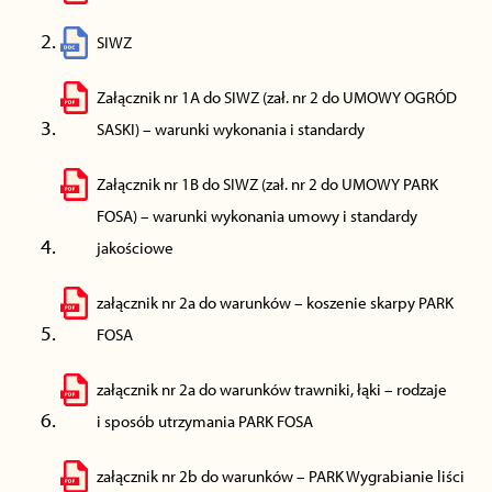
SIWZ
Załącznik nr 1A do SIWZ (zał. nr 2 do UMOWY OGRÓD
SASKI) – warunki wykonania i standardy
Załącznik nr 1B do SIWZ (zał. nr 2 do UMOWY PARK
FOSA) – warunki wykonania umowy i standardy
jakościowe
załącznik nr 2a do warunków – koszenie skarpy PARK
FOSA
załącznik nr 2a do warunków trawniki, łąki – rodzaje
i sposób utrzymania PARK FOSA
załącznik nr 2b do warunków – PARK Wygrabianie liści