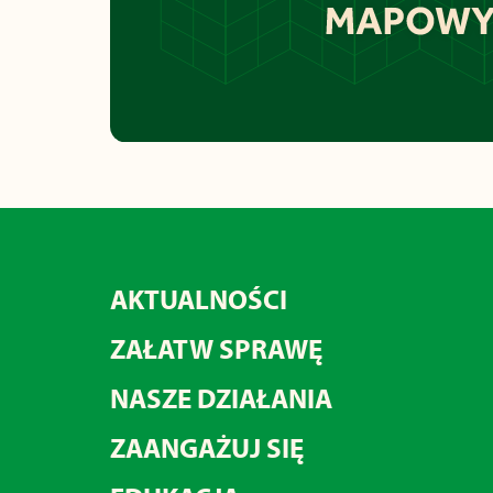
AKTUALNOŚCI
ZAŁATW SPRAWĘ
NASZE DZIAŁANIA
ZAANGAŻUJ SIĘ